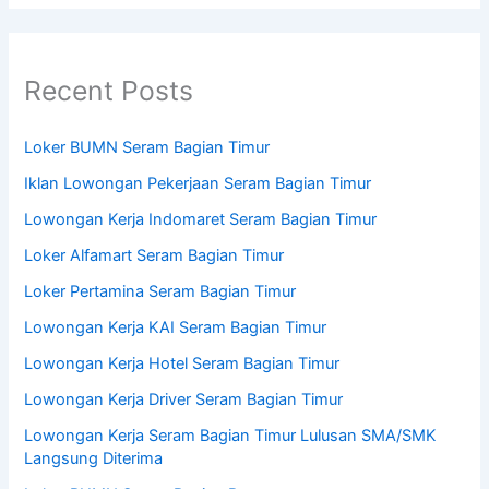
Recent Posts
Loker BUMN Seram Bagian Timur
Iklan Lowongan Pekerjaan Seram Bagian Timur
Lowongan Kerja Indomaret Seram Bagian Timur
Loker Alfamart Seram Bagian Timur
Loker Pertamina Seram Bagian Timur
Lowongan Kerja KAI Seram Bagian Timur
Lowongan Kerja Hotel Seram Bagian Timur
Lowongan Kerja Driver Seram Bagian Timur
Lowongan Kerja Seram Bagian Timur Lulusan SMA/SMK
Langsung Diterima