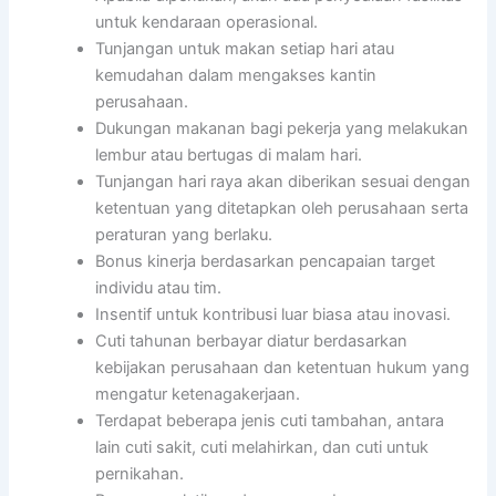
untuk kendaraan operasional.
Tunjangan untuk makan setiap hari atau
kemudahan dalam mengakses kantin
perusahaan.
Dukungan makanan bagi pekerja yang melakukan
lembur atau bertugas di malam hari.
Tunjangan hari raya akan diberikan sesuai dengan
ketentuan yang ditetapkan oleh perusahaan serta
peraturan yang berlaku.
Bonus kinerja berdasarkan pencapaian target
individu atau tim.
Insentif untuk kontribusi luar biasa atau inovasi.
Cuti tahunan berbayar diatur berdasarkan
kebijakan perusahaan dan ketentuan hukum yang
mengatur ketenagakerjaan.
Terdapat beberapa jenis cuti tambahan, antara
lain cuti sakit, cuti melahirkan, dan cuti untuk
pernikahan.