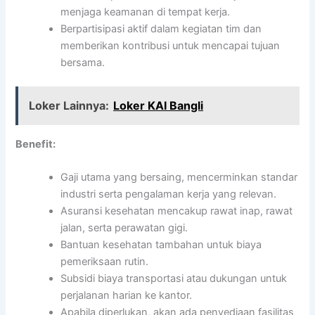
menjaga keamanan di tempat kerja.
Berpartisipasi aktif dalam kegiatan tim dan
memberikan kontribusi untuk mencapai tujuan
bersama.
Loker Lainnya:
Loker KAI Bangli
Benefit:
Gaji utama yang bersaing, mencerminkan standar
industri serta pengalaman kerja yang relevan.
Asuransi kesehatan mencakup rawat inap, rawat
jalan, serta perawatan gigi.
Bantuan kesehatan tambahan untuk biaya
pemeriksaan rutin.
Subsidi biaya transportasi atau dukungan untuk
perjalanan harian ke kantor.
Apabila diperlukan, akan ada penyediaan fasilitas