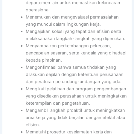
departemen lain untuk memastikan kelancaran
operasional.
Menemukan dan mengevaluasi permasalahan
yang muncul dalam lingkungan kerja.
Mengajukan solusi yang tepat dan efisien serta
melaksanakan langkah-langkah yang diperlukan.
Menyampaikan perkembangan pekerjaan,
pencapaian sasaran, serta kendala yang dihadapi
kepada pimpinan.
Mengonfirmasi bahwa semua tindakan yang
dilakukan sejalan dengan ketentuan perusahaan
dan peraturan perundang-undangan yang ada.
Mengikuti pelatihan dan program pengembangan
yang disediakan perusahaan untuk meningkatkan
keterampilan dan pengetahuan.
Mengambil langkah proaktif untuk meningkatkan
area kerja yang tidak berjalan dengan efektif atau
efisien.
Mematuhi prosedur keselamatan kerja dan