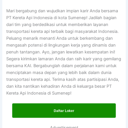
Mari bergabung dan wujudkan impian karir Anda bersama
PT Kereta Api Indonesia di kota Sumenep! Jadilah bagian
dari tim yang berdedikasi untuk memberikan layanan
transportasi kereta api terbaik bagi masyarakat Indonesia.
Peluang menarik menanti Anda untuk berkembang dan
mengasah potensi di lingkungan kerja yang dinamis dan
penuh tantangan. Ayo, jangan lewatkan kesempatan ini!
Segera kirimkan lamaran Anda dan raih karir yang gemilang
bersama KAI. Bergabunglah dalam perjalanan kami untuk
menciptakan masa depan yang lebih baik dalam dunia
transportasi kereta api. Terima kasih atas partisipasi Anda,
dan kita nantikan kehadiran Anda di keluarga besar PT
Kereta Api Indonesia di Sumenep!
Daftar Loker
Advertisement