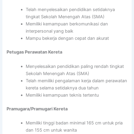
Telah menyelesaikan pendidikan setidaknya
tingkat Sekolah Menengah Atas (SMA)
Memiliki kemampuan berkomunikasi dan
interpersonal yang baik
Mampu bekerja dengan cepat dan akurat
Petugas Perawatan Kereta
Menyelesaikan pendidikan paling rendah tingkat
Sekolah Menengah Atas (SMA)
Telah memiliki pengalaman kerja dalam perawatan
kereta selama setidaknya dua tahun
Memiliki kemampuan teknis tertentu
Pramugara/Pramugari Kereta
Memiliki tinggi badan minimal 165 cm untuk pria
dan 155 cm untuk wanita