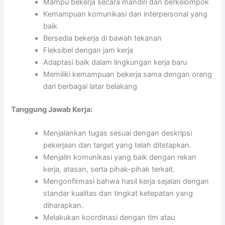
Mampu bekerja secara mandiri dan berkelompok
Kemampuan komunikasi dan interpersonal yang
baik
Bersedia bekerja di bawah tekanan
Fleksibel dengan jam kerja
Adaptasi baik dalam lingkungan kerja baru
Memiliki kemampuan bekerja sama dengan orang
dari berbagai latar belakang
Tanggung Jawab Kerja:
Menjalankan tugas sesuai dengan deskripsi
pekerjaan dan target yang telah ditetapkan.
Menjalin komunikasi yang baik dengan rekan
kerja, atasan, serta pihak-pihak terkait.
Mengonfirmasi bahwa hasil kerja sejalan dengan
standar kualitas dan tingkat ketepatan yang
diharapkan.
Melakukan koordinasi dengan tim atau