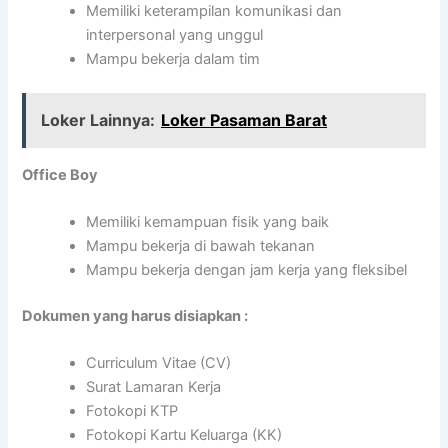
Memiliki keterampilan komunikasi dan
interpersonal yang unggul
Mampu bekerja dalam tim
Loker Lainnya:
Loker Pasaman Barat
Office Boy
Memiliki kemampuan fisik yang baik
Mampu bekerja di bawah tekanan
Mampu bekerja dengan jam kerja yang fleksibel
Dokumen yang harus disiapkan :
Curriculum Vitae (CV)
Surat Lamaran Kerja
Fotokopi KTP
Fotokopi Kartu Keluarga (KK)