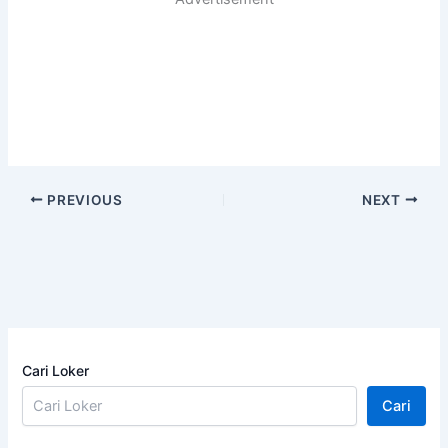
PREVIOUS
NEXT
Cari Loker
Cari