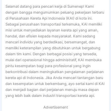
Selamat datang para pencari kerja di Sumenep! Kami
dengan bangga mengumumkan peluang pekerjaan terbaru
di Perusahaan Kereta Api Indonesia (KAI) di kota ini.
Sebagai perusahaan transportasi terkemuka, KAI memiliki
misi untuk menyediakan layanan kereta api yang aman,
handal, dan efisien kepada masyarakat. Kami sedang
mencari individu yang berdedikasi, bersemangat, dan
memiliki keterampilan yang dibutuhkan untuk bergabung
dalam tim kami. Dengan berbagai posisi yang tersedia,
mulai dari operasional hingga administratif, KAI membuka
pintu kesempatan bagi para profesional yang ingin
berkontribusi dalam meningkatkan pengalaman perjalanan
kereta api di Indonesia. Jika Anda mencari tantangan baru
dan kesempatan untuk berkembang, ayo sertai kami di KAI
dan menjadi bagian dari perjalanan menuju masa depan
yang lebih baik dalam industri transportasi kereta api.
Advertisement