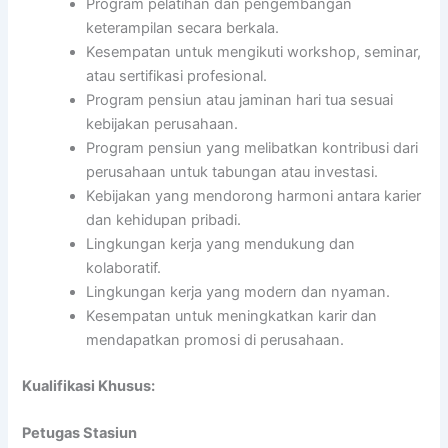
Program pelatihan dan pengembangan
keterampilan secara berkala.
Kesempatan untuk mengikuti workshop, seminar,
atau sertifikasi profesional.
Program pensiun atau jaminan hari tua sesuai
kebijakan perusahaan.
Program pensiun yang melibatkan kontribusi dari
perusahaan untuk tabungan atau investasi.
Kebijakan yang mendorong harmoni antara karier
dan kehidupan pribadi.
Lingkungan kerja yang mendukung dan
kolaboratif.
Lingkungan kerja yang modern dan nyaman.
Kesempatan untuk meningkatkan karir dan
mendapatkan promosi di perusahaan.
Kualifikasi Khusus:
Petugas Stasiun