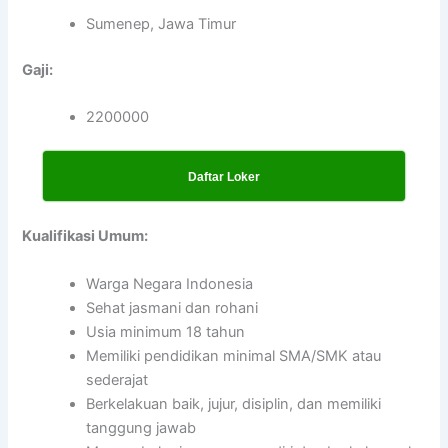
Sumenep, Jawa Timur
Gaji:
2200000
Daftar Loker
Kualifikasi Umum:
Warga Negara Indonesia
Sehat jasmani dan rohani
Usia minimum 18 tahun
Memiliki pendidikan minimal SMA/SMK atau
sederajat
Berkelakuan baik, jujur, disiplin, dan memiliki
tanggung jawab