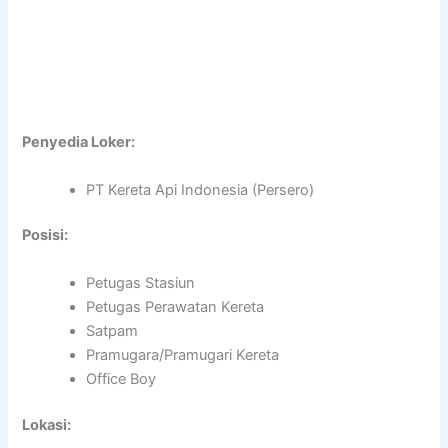
Penyedia Loker:
PT Kereta Api Indonesia (Persero)
Posisi:
Petugas Stasiun
Petugas Perawatan Kereta
Satpam
Pramugara/Pramugari Kereta
Office Boy
Lokasi: