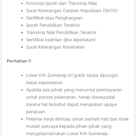
Fotokopi Ijazah dan Transkrip Nilai
Surat Keterangan Catatan Kepolisian (SKCK)
Sertifikat atau Penghargaan
Ijazah Pendidikan Terakhir
Transkrip Nilai Pendidikan Terakhir
Sertifikat keahlian (jika diperlukan)
Surat Keterangan Kesehatan
Perhatian !!
Loker KAI Sumenep ini gratis tanpa dipungut
biaya sepeserpun.
Apabila ada pihak yang menuntut pembayaran
untuk proses pelamaran, harap diwaspadai
karena hal tersebut dapat merupakan upaya
penipuan.
Pelamar kerja diimbau untuk berhati-hati dan tidak
mudah percaya kepada pihak-pihak yang
mengatasnamakan Loker KAI Sumenep.