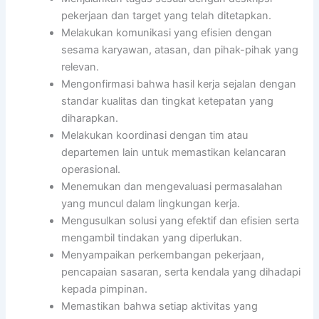
pekerjaan dan target yang telah ditetapkan.
Melakukan komunikasi yang efisien dengan
sesama karyawan, atasan, dan pihak-pihak yang
relevan.
Mengonfirmasi bahwa hasil kerja sejalan dengan
standar kualitas dan tingkat ketepatan yang
diharapkan.
Melakukan koordinasi dengan tim atau
departemen lain untuk memastikan kelancaran
operasional.
Menemukan dan mengevaluasi permasalahan
yang muncul dalam lingkungan kerja.
Mengusulkan solusi yang efektif dan efisien serta
mengambil tindakan yang diperlukan.
Menyampaikan perkembangan pekerjaan,
pencapaian sasaran, serta kendala yang dihadapi
kepada pimpinan.
Memastikan bahwa setiap aktivitas yang