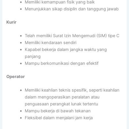
Memiliki kemampuan fisik yang baik
Menunjukkan sikap disiplin dan tanggung jawab
Kurir
Telah memiliki Surat Izin Mengemudi (SIM) tipe C
Memiliki kendaraan sendiri
Kapabel bekerja dalam jangka waktu yang
panjang
Mampu berkomunikasi dengan efektif
Operator
Memiliki keahlian teknis spesifik, seperti keahlian
dalam mengoperasikan peralatan atau
penguasaan perangkat lunak tertentu
Mampu bekerja di bawah tekanan
Fleksibel dalam menjalani jam kerja