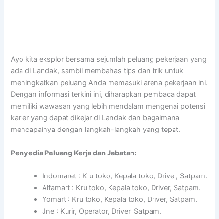
Ayo kita eksplor bersama sejumlah peluang pekerjaan yang
ada di Landak, sambil membahas tips dan trik untuk
meningkatkan peluang Anda memasuki arena pekerjaan ini.
Dengan informasi terkini ini, diharapkan pembaca dapat
memiliki wawasan yang lebih mendalam mengenai potensi
karier yang dapat dikejar di Landak dan bagaimana
mencapainya dengan langkah-langkah yang tepat.
Penyedia Peluang Kerja dan Jabatan:
Indomaret : Kru toko, Kepala toko, Driver, Satpam.
Alfamart : Kru toko, Kepala toko, Driver, Satpam.
Yomart : Kru toko, Kepala toko, Driver, Satpam.
Jne : Kurir, Operator, Driver, Satpam.