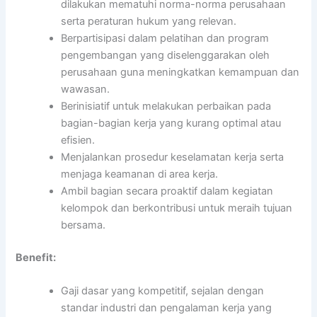
dilakukan mematuhi norma-norma perusahaan
serta peraturan hukum yang relevan.
Berpartisipasi dalam pelatihan dan program
pengembangan yang diselenggarakan oleh
perusahaan guna meningkatkan kemampuan dan
wawasan.
Berinisiatif untuk melakukan perbaikan pada
bagian-bagian kerja yang kurang optimal atau
efisien.
Menjalankan prosedur keselamatan kerja serta
menjaga keamanan di area kerja.
Ambil bagian secara proaktif dalam kegiatan
kelompok dan berkontribusi untuk meraih tujuan
bersama.
Benefit:
Gaji dasar yang kompetitif, sejalan dengan
standar industri dan pengalaman kerja yang