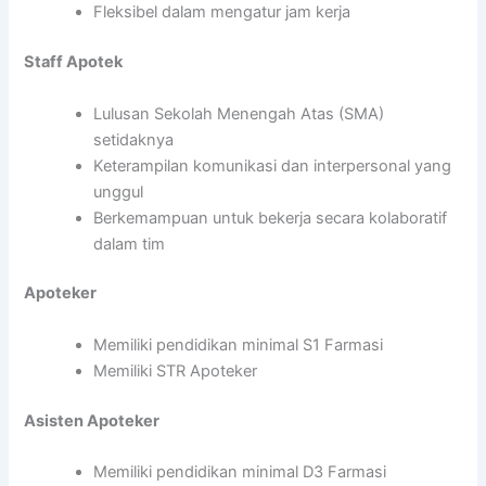
Fleksibel dalam mengatur jam kerja
Staff Apotek
Lulusan Sekolah Menengah Atas (SMA)
setidaknya
Keterampilan komunikasi dan interpersonal yang
unggul
Berkemampuan untuk bekerja secara kolaboratif
dalam tim
Apoteker
Memiliki pendidikan minimal S1 Farmasi
Memiliki STR Apoteker
Asisten Apoteker
Memiliki pendidikan minimal D3 Farmasi