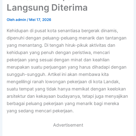
Langsung Diterima
Oleh
admin
/
Mei 17, 2026
Kehidupan di pusat kota senantiasa bergerak dinamis,
dipenuhi dengan peluang-peluang menarik dan tantangan
yang menantang. Di tengah hiruk-pikuk aktivitas dan
kehidupan yang penuh dengan peristiwa, mencari
pekerjaan yang sesuai dengan minat dan keahlian
merupakan suatu perjuangan yang harus dihadapi dengan
sungguh-sungguh. Artikel ini akan membawa kita
mengelilingi ranah lowongan pekerjaan di kota Landak,
suatu tempat yang tidak hanya memikat dengan keelokan
arsitektur dan kekayaan budayanya, tetapi juga menyajikan
berbagai peluang pekerjaan yang menarik bagi mereka
yang sedang mencari pekerjaan.
Advertisement