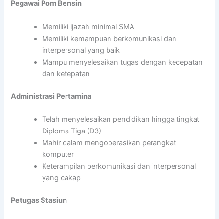
Pegawai Pom Bensin
Memiliki ijazah minimal SMA
Memiliki kemampuan berkomunikasi dan
interpersonal yang baik
Mampu menyelesaikan tugas dengan kecepatan
dan ketepatan
Administrasi Pertamina
Telah menyelesaikan pendidikan hingga tingkat
Diploma Tiga (D3)
Mahir dalam mengoperasikan perangkat
komputer
Keterampilan berkomunikasi dan interpersonal
yang cakap
Petugas Stasiun