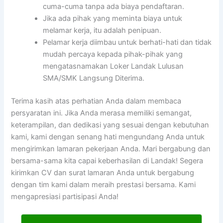
cuma-cuma tanpa ada biaya pendaftaran.
Jika ada pihak yang meminta biaya untuk
melamar kerja, itu adalah penipuan.
Pelamar kerja diimbau untuk berhati-hati dan tidak
mudah percaya kepada pihak-pihak yang
mengatasnamakan Loker Landak Lulusan
SMA/SMK Langsung Diterima.
Terima kasih atas perhatian Anda dalam membaca
persyaratan ini. Jika Anda merasa memiliki semangat,
keterampilan, dan dedikasi yang sesuai dengan kebutuhan
kami, kami dengan senang hati mengundang Anda untuk
mengirimkan lamaran pekerjaan Anda. Mari bergabung dan
bersama-sama kita capai keberhasilan di Landak! Segera
kirimkan CV dan surat lamaran Anda untuk bergabung
dengan tim kami dalam meraih prestasi bersama. Kami
mengapresiasi partisipasi Anda!