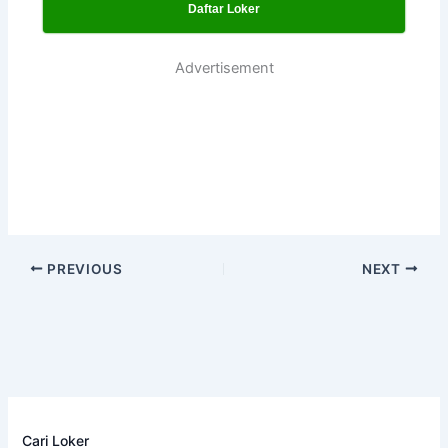
Daftar Loker
Advertisement
PREVIOUS
NEXT
Cari Loker