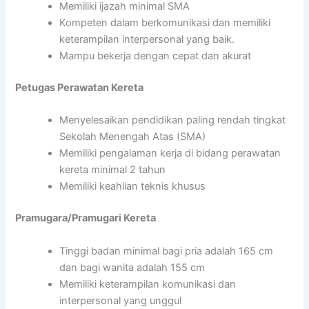
Memiliki ijazah minimal SMA
Kompeten dalam berkomunikasi dan memiliki
keterampilan interpersonal yang baik.
Mampu bekerja dengan cepat dan akurat
Petugas Perawatan Kereta
Menyelesaikan pendidikan paling rendah tingkat
Sekolah Menengah Atas (SMA)
Memiliki pengalaman kerja di bidang perawatan
kereta minimal 2 tahun
Memiliki keahlian teknis khusus
Pramugara/Pramugari Kereta
Tinggi badan minimal bagi pria adalah 165 cm
dan bagi wanita adalah 155 cm
Memiliki keterampilan komunikasi dan
interpersonal yang unggul