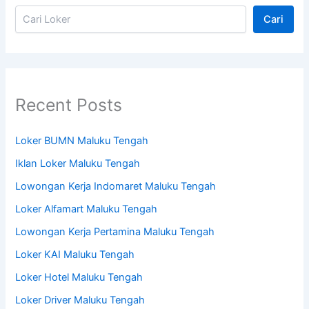
Cari
Recent Posts
Loker BUMN Maluku Tengah
Iklan Loker Maluku Tengah
Lowongan Kerja Indomaret Maluku Tengah
Loker Alfamart Maluku Tengah
Lowongan Kerja Pertamina Maluku Tengah
Loker KAI Maluku Tengah
Loker Hotel Maluku Tengah
Loker Driver Maluku Tengah