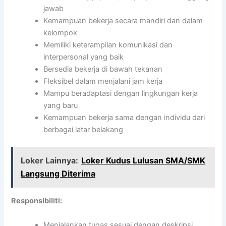
jawab
Kemampuan bekerja secara mandiri dan dalam
kelompok
Memiliki keterampilan komunikasi dan
interpersonal yang baik
Bersedia bekerja di bawah tekanan
Fleksibel dalam menjalani jam kerja
Mampu beradaptasi dengan lingkungan kerja
yang baru
Kemampuan bekerja sama dengan individu dari
berbagai latar belakang
Loker Lainnya:
Loker Kudus Lulusan SMA/SMK
Langsung Diterima
Responsibiliti:
Menjalankan tugas sesuai dengan deskripsi