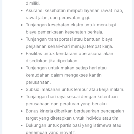
dimiliki.
Asuransi kesehatan meliputi layanan rawat inap,
rawat jalan, dan perawatan gigi.
Tunjangan kesehatan ekstra untuk menutupi
biaya pemeriksaan kesehatan berkala.
Tunjangan transportasi atau bantuan biaya
perjalanan sehari-hari menuju tempat kerja.
Fasilitas untuk kendaraan operasional akan
disediakan jika diperlukan.
Tunjangan untuk makan setiap hari atau
kemudahan dalam mengakses kantin
perusahaan.
Subsidi makanan untuk lembur atau kerja malam.
Tunjangan hari raya sesuai dengan ketentuan
perusahaan dan peraturan yang berlaku.
Bonus kinerja diberikan berdasarkan pencapaian
target yang ditetapkan untuk individu atau tim.
Dukungan untuk partisipasi yang istimewa atau
penemuan yang inovatif.