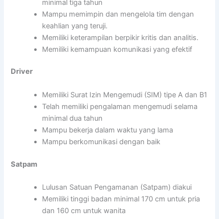
minimal tiga tahun
Mampu memimpin dan mengelola tim dengan
keahlian yang teruji.
Memiliki keterampilan berpikir kritis dan analitis.
Memiliki kemampuan komunikasi yang efektif
Driver
Memiliki Surat Izin Mengemudi (SIM) tipe A dan B1
Telah memiliki pengalaman mengemudi selama
minimal dua tahun
Mampu bekerja dalam waktu yang lama
Mampu berkomunikasi dengan baik
Satpam
Lulusan Satuan Pengamanan (Satpam) diakui
Memiliki tinggi badan minimal 170 cm untuk pria
dan 160 cm untuk wanita