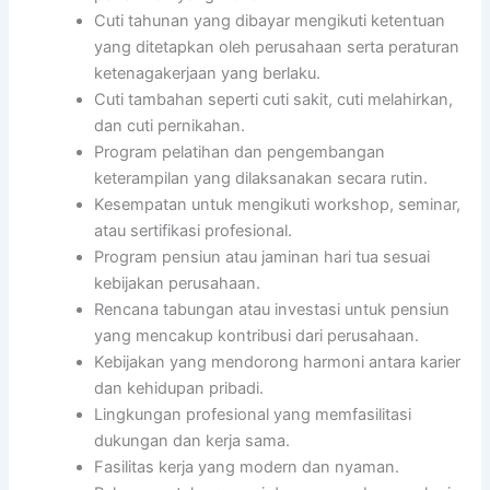
Cuti tahunan yang dibayar mengikuti ketentuan
yang ditetapkan oleh perusahaan serta peraturan
ketenagakerjaan yang berlaku.
Cuti tambahan seperti cuti sakit, cuti melahirkan,
dan cuti pernikahan.
Program pelatihan dan pengembangan
keterampilan yang dilaksanakan secara rutin.
Kesempatan untuk mengikuti workshop, seminar,
atau sertifikasi profesional.
Program pensiun atau jaminan hari tua sesuai
kebijakan perusahaan.
Rencana tabungan atau investasi untuk pensiun
yang mencakup kontribusi dari perusahaan.
Kebijakan yang mendorong harmoni antara karier
dan kehidupan pribadi.
Lingkungan profesional yang memfasilitasi
dukungan dan kerja sama.
Fasilitas kerja yang modern dan nyaman.