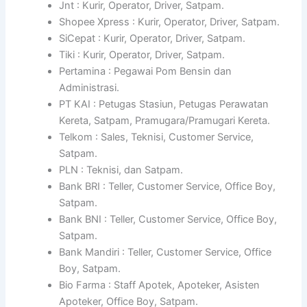
Jnt : Kurir, Operator, Driver, Satpam.
Shopee Xpress : Kurir, Operator, Driver, Satpam.
SiCepat : Kurir, Operator, Driver, Satpam.
Tiki : Kurir, Operator, Driver, Satpam.
Pertamina : Pegawai Pom Bensin dan
Administrasi.
PT KAI : Petugas Stasiun, Petugas Perawatan
Kereta, Satpam, Pramugara/Pramugari Kereta.
Telkom : Sales, Teknisi, Customer Service,
Satpam.
PLN : Teknisi, dan Satpam.
Bank BRI : Teller, Customer Service, Office Boy,
Satpam.
Bank BNI : Teller, Customer Service, Office Boy,
Satpam.
Bank Mandiri : Teller, Customer Service, Office
Boy, Satpam.
Bio Farma : Staff Apotek, Apoteker, Asisten
Apoteker, Office Boy, Satpam.