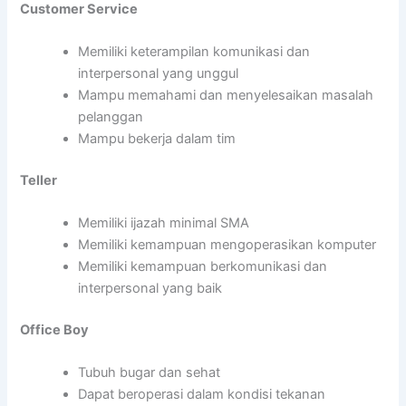
Customer Service
Memiliki keterampilan komunikasi dan
interpersonal yang unggul
Mampu memahami dan menyelesaikan masalah
pelanggan
Mampu bekerja dalam tim
Teller
Memiliki ijazah minimal SMA
Memiliki kemampuan mengoperasikan komputer
Memiliki kemampuan berkomunikasi dan
interpersonal yang baik
Office Boy
Tubuh bugar dan sehat
Dapat beroperasi dalam kondisi tekanan