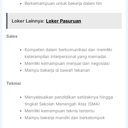
Berkemampuan untuk bekerja dalam tim
Loker Lainnya:
Loker Pasuruan
Sales
Kompeten dalam berkomunikasi dan memiliki
keterampilan interpersonal yang memadai.
Memiliki kemampuan menjual dan negosiasi
Mampu bekerja di bawah tekanan
Teknisi
Menyelesaikan pendidikan setidaknya hingga
tingkat Sekolah Menengah Atas (SMA)
Memiliki kemampuan teknis tertentu
Mampu bekerja mandiri dan berkelompok