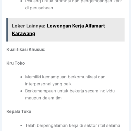
Peluang untuk promosi dan pengembangan karir
di perusahaan.
Loker Lainnya:
Lowongan Kerja Alfamart
Karawang
Kualifikasi Khusus:
Kru Toko
Memiliki kemampuan berkomunikasi dan
interpersonal yang baik
Berkemampuan untuk bekerja secara individu
maupun dalam tim
Kepala Toko
Telah berpengalaman kerja di sektor ritel selama