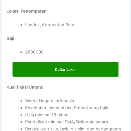
Lokasi Penempatan:
Landak, Kalimantan Barat
Gaji:
2800000
Daftar Loker
Kualifikasi Umum:
Warga Negara Indonesia
Kesehatan Jasmani dan Rohani yang baik
Usia minimal 18 tahun
Pendidikan minimal SMA/SMK atau setara
Berkelakuan jujur, baik, disiplin, dan bertanggung