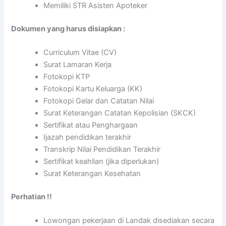
Memiliki STR Asisten Apoteker
Dokumen yang harus disiapkan :
Curriculum Vitae (CV)
Surat Lamaran Kerja
Fotokopi KTP
Fotokopi Kartu Keluarga (KK)
Fotokopi Gelar dan Catatan Nilai
Surat Keterangan Catatan Kepolisian (SKCK)
Sertifikat atau Penghargaan
Ijazah pendidikan terakhir
Transkrip Nilai Pendidikan Terakhir
Sertifikat keahlian (jika diperlukan)
Surat Keterangan Kesehatan
Perhatian !!
Lowongan pekerjaan di Landak disediakan secara