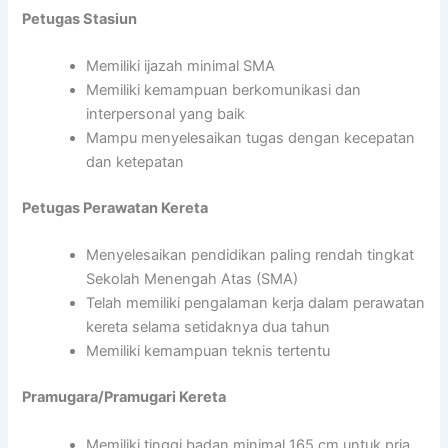
Petugas Stasiun
Memiliki ijazah minimal SMA
Memiliki kemampuan berkomunikasi dan
interpersonal yang baik
Mampu menyelesaikan tugas dengan kecepatan
dan ketepatan
Petugas Perawatan Kereta
Menyelesaikan pendidikan paling rendah tingkat
Sekolah Menengah Atas (SMA)
Telah memiliki pengalaman kerja dalam perawatan
kereta selama setidaknya dua tahun
Memiliki kemampuan teknis tertentu
Pramugara/Pramugari Kereta
Memiliki tinggi badan minimal 165 cm untuk pria