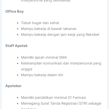
interpersonal yang berkualitas
Office Boy
Tubuh bugar dan sehat
Mampu bekerja di bawah tekanan
Mampu bekerja dengan jam kerja yang fleksibel
Staff Apotek
Memiliki ijazah minimal SMA
Keterampilan komunikasi dan interpersonal yang
unggul
Mampu bekerja dalam tim
Apoteker
Memiliki pendidikan minimal S1 Farmasi
Memegang Surat Tanda Registrasi (STR) sebagai