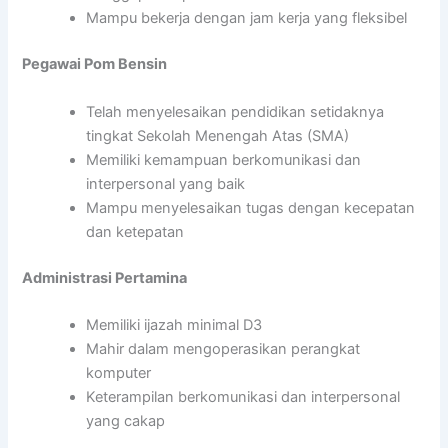
Mampu bekerja dengan jam kerja yang fleksibel
Pegawai Pom Bensin
Telah menyelesaikan pendidikan setidaknya
tingkat Sekolah Menengah Atas (SMA)
Memiliki kemampuan berkomunikasi dan
interpersonal yang baik
Mampu menyelesaikan tugas dengan kecepatan
dan ketepatan
Administrasi Pertamina
Memiliki ijazah minimal D3
Mahir dalam mengoperasikan perangkat
komputer
Keterampilan berkomunikasi dan interpersonal
yang cakap