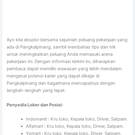
Ayo kita eksplor bersama sejumlah peluang pekerjaan yang
ada di Pangkalpinang, sambil membahas tips dan trik
untuk meningkatkan peluang Anda memasuki arena
pekerjaan ini. Dengan informasi terkini ini, diharapkan
pembaca dapat memiliki wawasan yang lebih mendalam
mengenai potensi karier yang dapat dikejar di
Pangkalpinang dan bagaimana mencapainya dengan
langkah-langkah yang tepat.
Penyedia Loker dan Posisi:
Indomaret : Kru toko, Kepala toko, Driver, Satpam.
Alfamart : Kru toko, Kepala toko, Driver, Satpam.
Yomart : Kru toko, Kepala toko, Driver, Satpam.