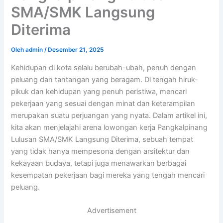
SMA/SMK Langsung
Diterima
Oleh
admin
/
Desember 21, 2025
Kehidupan di kota selalu berubah-ubah, penuh dengan
peluang dan tantangan yang beragam. Di tengah hiruk-
pikuk dan kehidupan yang penuh peristiwa, mencari
pekerjaan yang sesuai dengan minat dan keterampilan
merupakan suatu perjuangan yang nyata. Dalam artikel ini,
kita akan menjelajahi arena lowongan kerja Pangkalpinang
Lulusan SMA/SMK Langsung Diterima, sebuah tempat
yang tidak hanya mempesona dengan arsitektur dan
kekayaan budaya, tetapi juga menawarkan berbagai
kesempatan pekerjaan bagi mereka yang tengah mencari
peluang.
Advertisement