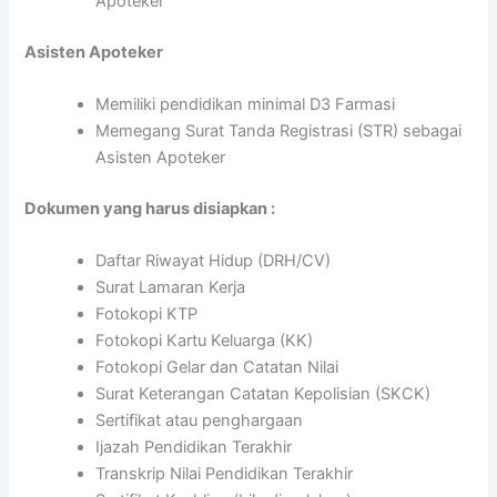
Apoteker
Asisten Apoteker
Memiliki pendidikan minimal D3 Farmasi
Memegang Surat Tanda Registrasi (STR) sebagai
Asisten Apoteker
Dokumen yang harus disiapkan :
Daftar Riwayat Hidup (DRH/CV)
Surat Lamaran Kerja
Fotokopi KTP
Fotokopi Kartu Keluarga (KK)
Fotokopi Gelar dan Catatan Nilai
Surat Keterangan Catatan Kepolisian (SKCK)
Sertifikat atau penghargaan
Ijazah Pendidikan Terakhir
Transkrip Nilai Pendidikan Terakhir