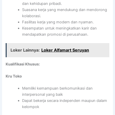
dan kehidupan pribadi.
Suasana kerja yang mendukung dan mendorong
kolaborasi.
Fasilitas kerja yang modern dan nyaman.
Kesempatan untuk meningkatkan karir dan
mendapatkan promosi di perusahaan.
Loker Lainnya:
Loker Alfamart Seruyan
Kualifikasi Khusus:
Kru Toko
Memiliki kemampuan berkomunikasi dan
interpersonal yang baik
Dapat bekerja secara independen maupun dalam
kelompok