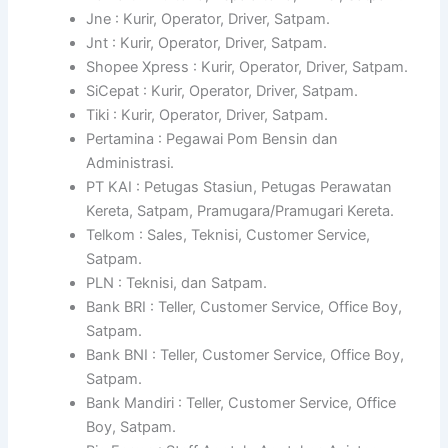
Jne : Kurir, Operator, Driver, Satpam.
Jnt : Kurir, Operator, Driver, Satpam.
Shopee Xpress : Kurir, Operator, Driver, Satpam.
SiCepat : Kurir, Operator, Driver, Satpam.
Tiki : Kurir, Operator, Driver, Satpam.
Pertamina : Pegawai Pom Bensin dan
Administrasi.
PT KAI : Petugas Stasiun, Petugas Perawatan
Kereta, Satpam, Pramugara/Pramugari Kereta.
Telkom : Sales, Teknisi, Customer Service,
Satpam.
PLN : Teknisi, dan Satpam.
Bank BRI : Teller, Customer Service, Office Boy,
Satpam.
Bank BNI : Teller, Customer Service, Office Boy,
Satpam.
Bank Mandiri : Teller, Customer Service, Office
Boy, Satpam.