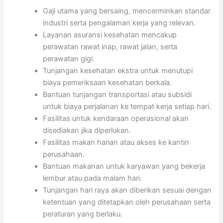
Gaji utama yang bersaing, mencerminkan standar
industri serta pengalaman kerja yang relevan.
Layanan asuransi kesehatan mencakup
perawatan rawat inap, rawat jalan, serta
perawatan gigi.
Tunjangan kesehatan ekstra untuk menutupi
biaya pemeriksaan kesehatan berkala.
Bantuan tunjangan transportasi atau subsidi
untuk biaya perjalanan ke tempat kerja setiap hari.
Fasilitas untuk kendaraan operasional akan
disediakan jika diperlukan.
Fasilitas makan harian atau akses ke kantin
perusahaan.
Bantuan makanan untuk karyawan yang bekerja
lembur atau pada malam hari.
Tunjangan hari raya akan diberikan sesuai dengan
ketentuan yang ditetapkan oleh perusahaan serta
peraturan yang berlaku.