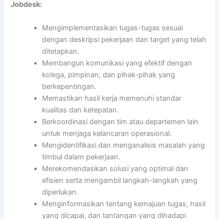
Jobdesk:
Mengimplementasikan tugas-tugas sesuai
dengan deskripsi pekerjaan dan target yang telah
ditetapkan.
Membangun komunikasi yang efektif dengan
kolega, pimpinan, dan pihak-pihak yang
berkepentingan.
Memastikan hasil kerja memenuhi standar
kualitas dan ketepatan.
Berkoordinasi dengan tim atau departemen lain
untuk menjaga kelancaran operasional.
Mengidentifikasi dan menganalisis masalah yang
timbul dalam pekerjaan.
Merekomendasikan solusi yang optimal dan
efisien serta mengambil langkah-langkah yang
diperlukan.
Menginformasikan tentang kemajuan tugas, hasil
yang dicapai, dan tantangan yang dihadapi