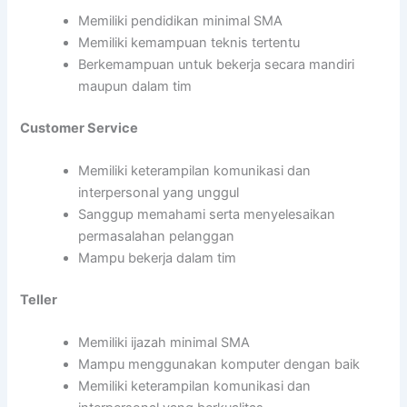
Memiliki pendidikan minimal SMA
Memiliki kemampuan teknis tertentu
Berkemampuan untuk bekerja secara mandiri
maupun dalam tim
Customer Service
Memiliki keterampilan komunikasi dan
interpersonal yang unggul
Sanggup memahami serta menyelesaikan
permasalahan pelanggan
Mampu bekerja dalam tim
Teller
Memiliki ijazah minimal SMA
Mampu menggunakan komputer dengan baik
Memiliki keterampilan komunikasi dan