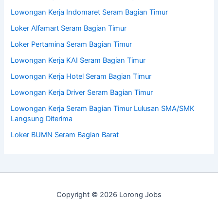
Lowongan Kerja Indomaret Seram Bagian Timur
Loker Alfamart Seram Bagian Timur
Loker Pertamina Seram Bagian Timur
Lowongan Kerja KAI Seram Bagian Timur
Lowongan Kerja Hotel Seram Bagian Timur
Lowongan Kerja Driver Seram Bagian Timur
Lowongan Kerja Seram Bagian Timur Lulusan SMA/SMK
Langsung Diterima
Loker BUMN Seram Bagian Barat
Copyright © 2026 Lorong Jobs