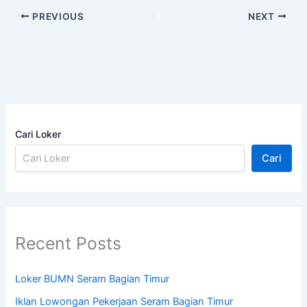
PREVIOUS
NEXT
Cari Loker
Cari
Recent Posts
Loker BUMN Seram Bagian Timur
Iklan Lowongan Pekerjaan Seram Bagian Timur