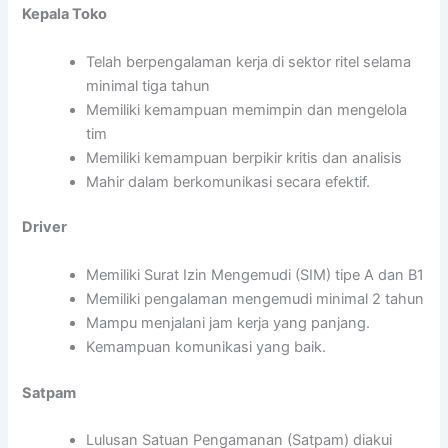
Kepala Toko
Telah berpengalaman kerja di sektor ritel selama
minimal tiga tahun
Memiliki kemampuan memimpin dan mengelola
tim
Memiliki kemampuan berpikir kritis dan analisis
Mahir dalam berkomunikasi secara efektif.
Driver
Memiliki Surat Izin Mengemudi (SIM) tipe A dan B1
Memiliki pengalaman mengemudi minimal 2 tahun
Mampu menjalani jam kerja yang panjang.
Kemampuan komunikasi yang baik.
Satpam
Lulusan Satuan Pengamanan (Satpam) diakui