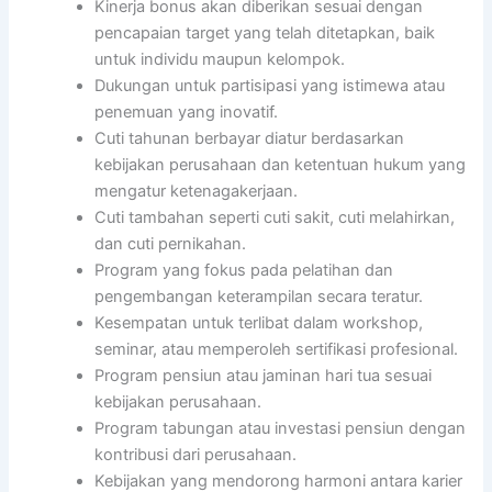
Kinerja bonus akan diberikan sesuai dengan
pencapaian target yang telah ditetapkan, baik
untuk individu maupun kelompok.
Dukungan untuk partisipasi yang istimewa atau
penemuan yang inovatif.
Cuti tahunan berbayar diatur berdasarkan
kebijakan perusahaan dan ketentuan hukum yang
mengatur ketenagakerjaan.
Cuti tambahan seperti cuti sakit, cuti melahirkan,
dan cuti pernikahan.
Program yang fokus pada pelatihan dan
pengembangan keterampilan secara teratur.
Kesempatan untuk terlibat dalam workshop,
seminar, atau memperoleh sertifikasi profesional.
Program pensiun atau jaminan hari tua sesuai
kebijakan perusahaan.
Program tabungan atau investasi pensiun dengan
kontribusi dari perusahaan.
Kebijakan yang mendorong harmoni antara karier