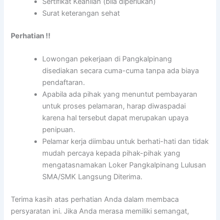
Sertifikat Keahlian (bila diperlukan)
Surat keterangan sehat
Perhatian !!
Lowongan pekerjaan di Pangkalpinang
disediakan secara cuma-cuma tanpa ada biaya
pendaftaran.
Apabila ada pihak yang menuntut pembayaran
untuk proses pelamaran, harap diwaspadai
karena hal tersebut dapat merupakan upaya
penipuan.
Pelamar kerja diimbau untuk berhati-hati dan tidak
mudah percaya kepada pihak-pihak yang
mengatasnamakan Loker Pangkalpinang Lulusan
SMA/SMK Langsung Diterima.
Terima kasih atas perhatian Anda dalam membaca
persyaratan ini. Jika Anda merasa memiliki semangat,