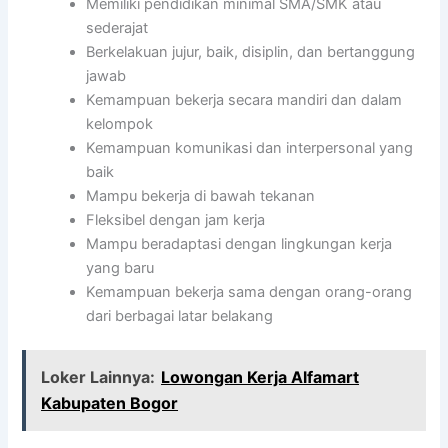
Memiliki pendidikan minimal SMA/SMK atau
sederajat
Berkelakuan jujur, baik, disiplin, dan bertanggung
jawab
Kemampuan bekerja secara mandiri dan dalam
kelompok
Kemampuan komunikasi dan interpersonal yang
baik
Mampu bekerja di bawah tekanan
Fleksibel dengan jam kerja
Mampu beradaptasi dengan lingkungan kerja
yang baru
Kemampuan bekerja sama dengan orang-orang
dari berbagai latar belakang
Loker Lainnya:
Lowongan Kerja Alfamart
Kabupaten Bogor