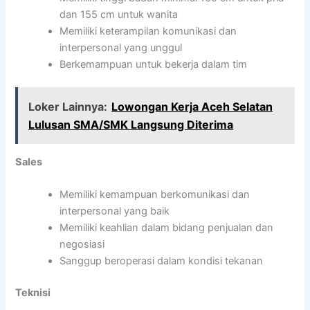
dan 155 cm untuk wanita
Memiliki keterampilan komunikasi dan
interpersonal yang unggul
Berkemampuan untuk bekerja dalam tim
Loker Lainnya:
Lowongan Kerja Aceh Selatan
Lulusan SMA/SMK Langsung Diterima
Sales
Memiliki kemampuan berkomunikasi dan
interpersonal yang baik
Memiliki keahlian dalam bidang penjualan dan
negosiasi
Sanggup beroperasi dalam kondisi tekanan
Teknisi