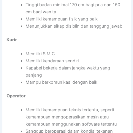
Tinggi badan minimal 170 cm bagi pria dan 160
cm bagi wanita
Memiliki kemampuan fisik yang baik
Menunjukkan sikap disiplin dan tanggung jawab
Kurir
Memiliki SIM C
Memiliki kendaraan sendiri
Kapabel bekerja dalam jangka waktu yang
panjang
Mampu berkomunikasi dengan baik
Operator
Memiliki kemampuan teknis tertentu, seperti
kemampuan mengoperasikan mesin atau
kemampuan menggunakan software tertentu
Sanggup beroperasi dalam kondisi tekanan