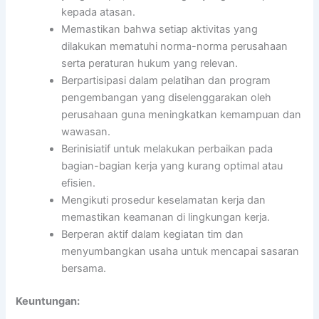
kepada atasan.
Memastikan bahwa setiap aktivitas yang
dilakukan mematuhi norma-norma perusahaan
serta peraturan hukum yang relevan.
Berpartisipasi dalam pelatihan dan program
pengembangan yang diselenggarakan oleh
perusahaan guna meningkatkan kemampuan dan
wawasan.
Berinisiatif untuk melakukan perbaikan pada
bagian-bagian kerja yang kurang optimal atau
efisien.
Mengikuti prosedur keselamatan kerja dan
memastikan keamanan di lingkungan kerja.
Berperan aktif dalam kegiatan tim dan
menyumbangkan usaha untuk mencapai sasaran
bersama.
Keuntungan: