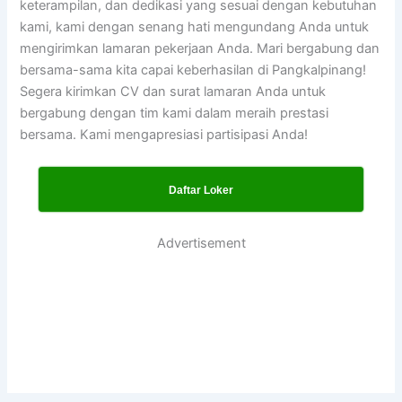
keterampilan, dan dedikasi yang sesuai dengan kebutuhan
kami, kami dengan senang hati mengundang Anda untuk
mengirimkan lamaran pekerjaan Anda. Mari bergabung dan
bersama-sama kita capai keberhasilan di Pangkalpinang!
Segera kirimkan CV dan surat lamaran Anda untuk
bergabung dengan tim kami dalam meraih prestasi
bersama. Kami mengapresiasi partisipasi Anda!
Daftar Loker
Advertisement