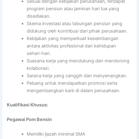
Sesuai dengan kebijakan perusahaan, terdapat
program pensiun atau jaminan hari tua yang
disediakan.
Skema investasi atau tabungan pensiun yang
didukung oleh kontribusi dari pihak perusahaan.
Kebijakan yang memperkuat keseimbangan
antara aktivitas profesional dan kehidupan
sehari-hari.
Suasana kerja yang mendukung dan mendorong
kolaborasi.
Sarana kerja yang canggih dan menyenangkan.
Peluang untuk mendapatkan promosi serta
mengembangkan karir di dalam perusahaan.
Kualifikasi Khusus:
Pegawai Pom Bensin
Memiliki ijazah minimal SMA