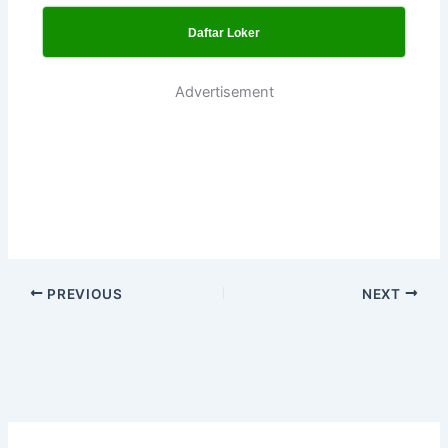
Daftar Loker
Advertisement
PREVIOUS
NEXT