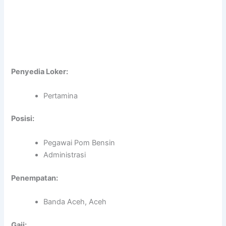
Penyedia Loker:
Pertamina
Posisi:
Pegawai Pom Bensin
Administrasi
Penempatan:
Banda Aceh, Aceh
Gaji: