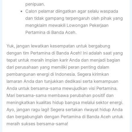
penipuan.
Calon pelamar diingatkan agar selalu waspada
dan tidak gampang terpengaruh oleh pihak yang
mengklaim mewakili Lowongan Pekerjaan
Pertamina di Banda Aceh.
Yuk, jangan lewatkan kesempatan untuk bergabung
dengan tim Pertamina di Banda Aceh! Ini adalah saat yang
tepat untuk meraih impian karir Anda dan menjadi bagian
dari perusahaan yang memiliki peran penting dalam
pembangunan energi di Indonesia. Segera kirimkan
lamaran Anda dan tunjukkan dedikasi serta kemampuan
Anda untuk bersama-sama mewujudkan visi Pertamina.
Mari bersama-sama membawa perubahan positif dan
meningkatkan kualitas hidup bangsa melalui sektor energi.
Ayo, jangan ragu lagi! Segera sertakan riwayat hidup Anda
dan bergabunglah dengan Pertamina di Banda Aceh untuk
meraih sukses bersama-sama!