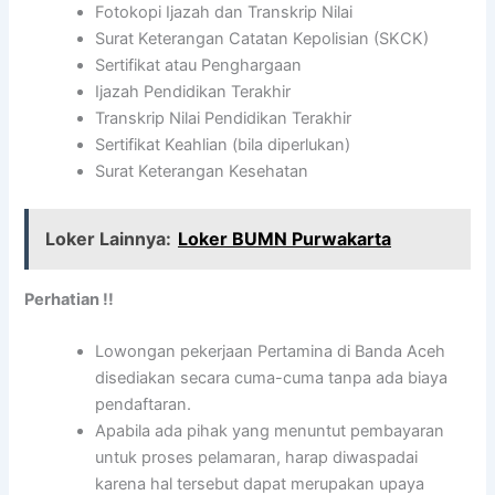
Fotokopi Ijazah dan Transkrip Nilai
Surat Keterangan Catatan Kepolisian (SKCK)
Sertifikat atau Penghargaan
Ijazah Pendidikan Terakhir
Transkrip Nilai Pendidikan Terakhir
Sertifikat Keahlian (bila diperlukan)
Surat Keterangan Kesehatan
Loker Lainnya:
Loker BUMN Purwakarta
Perhatian !!
Lowongan pekerjaan Pertamina di Banda Aceh
disediakan secara cuma-cuma tanpa ada biaya
pendaftaran.
Apabila ada pihak yang menuntut pembayaran
untuk proses pelamaran, harap diwaspadai
karena hal tersebut dapat merupakan upaya