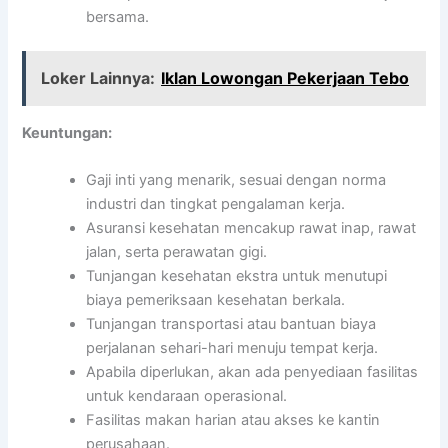
bersama.
Loker Lainnya:
Iklan Lowongan Pekerjaan Tebo
Keuntungan:
Gaji inti yang menarik, sesuai dengan norma
industri dan tingkat pengalaman kerja.
Asuransi kesehatan mencakup rawat inap, rawat
jalan, serta perawatan gigi.
Tunjangan kesehatan ekstra untuk menutupi
biaya pemeriksaan kesehatan berkala.
Tunjangan transportasi atau bantuan biaya
perjalanan sehari-hari menuju tempat kerja.
Apabila diperlukan, akan ada penyediaan fasilitas
untuk kendaraan operasional.
Fasilitas makan harian atau akses ke kantin
perusahaan.