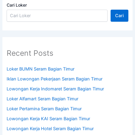
Cari Loker
Cari
Recent Posts
Loker BUMN Seram Bagian Timur
Iklan Lowongan Pekerjaan Seram Bagian Timur
Lowongan Kerja Indomaret Seram Bagian Timur
Loker Alfamart Seram Bagian Timur
Loker Pertamina Seram Bagian Timur
Lowongan Kerja KAI Seram Bagian Timur
Lowongan Kerja Hotel Seram Bagian Timur