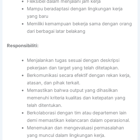
Fleksibel dalam menjalani jam kerja
Mampu beradaptasi dengan lingkungan kerja
yang baru
Memiliki kemampuan bekerja sama dengan orang
dari berbagai latar belakang
Responsibiliti:
Menjalankan tugas sesuai dengan deskripsi
pekerjaan dan target yang telah ditetapkan.
Berkomunikasi secara efektif dengan rekan kerja,
atasan, dan pihak terkait.
Memastikan bahwa output yang dihasilkan
memenuhi kriteria kualitas dan ketepatan yang
telah ditentukan.
Berkolaborasi dengan tim atau departemen lain
demi memastikan kelancaran dalam operasional.
Menemukan dan mengevaluasi permasalahan
yang muncul dalam lingkungan kerja.