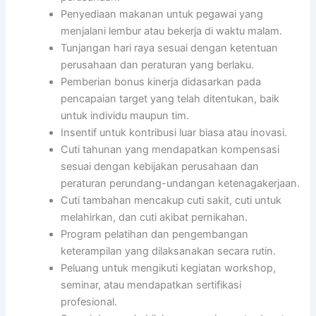
Penyediaan makanan untuk pegawai yang
menjalani lembur atau bekerja di waktu malam.
Tunjangan hari raya sesuai dengan ketentuan
perusahaan dan peraturan yang berlaku.
Pemberian bonus kinerja didasarkan pada
pencapaian target yang telah ditentukan, baik
untuk individu maupun tim.
Insentif untuk kontribusi luar biasa atau inovasi.
Cuti tahunan yang mendapatkan kompensasi
sesuai dengan kebijakan perusahaan dan
peraturan perundang-undangan ketenagakerjaan.
Cuti tambahan mencakup cuti sakit, cuti untuk
melahirkan, dan cuti akibat pernikahan.
Program pelatihan dan pengembangan
keterampilan yang dilaksanakan secara rutin.
Peluang untuk mengikuti kegiatan workshop,
seminar, atau mendapatkan sertifikasi
profesional.