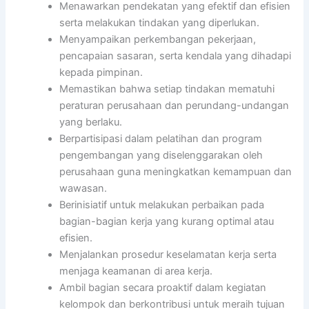
Menawarkan pendekatan yang efektif dan efisien
serta melakukan tindakan yang diperlukan.
Menyampaikan perkembangan pekerjaan,
pencapaian sasaran, serta kendala yang dihadapi
kepada pimpinan.
Memastikan bahwa setiap tindakan mematuhi
peraturan perusahaan dan perundang-undangan
yang berlaku.
Berpartisipasi dalam pelatihan dan program
pengembangan yang diselenggarakan oleh
perusahaan guna meningkatkan kemampuan dan
wawasan.
Berinisiatif untuk melakukan perbaikan pada
bagian-bagian kerja yang kurang optimal atau
efisien.
Menjalankan prosedur keselamatan kerja serta
menjaga keamanan di area kerja.
Ambil bagian secara proaktif dalam kegiatan
kelompok dan berkontribusi untuk meraih tujuan