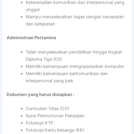
Keterampilan komunikasi dan interpersonal yang
unggul
Mampu menyelesaikan tugas dengan kecepatan
dan ketepatan
Administrasi Pertamina
Telah menyelesaikan pendidikan hingga tingkat
Diploma Tiga (D3)
Memiliki kemampuan mengoperasikan komputer
Memiliki kemampuan berkomunikasi dan
interpersonal yang baik
Dokumen yang harus disiapkan :
Curriculum Vitae (CV)
Surat Permohonan Pekerjaan
Fotokopi KTP
Fotokopi Kartu Keluarga (KK)