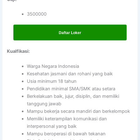
3500000
Daftar Loker
Kualfikasi:
Warga Negara Indonesia
Kesehatan jasmani dan rohani yang baik
Usia minimum 18 tahun
Pendidikan minimal SMA/SMK atau setara
Berkelakuan baik, jujur, disiplin, dan memiliki
tanggung jawab
Mampu bekerja secara mandiri dan berkelompok
Memiliki keterampilan komunikasi dan
interpersonal yang baik
Mampu beroperasi di bawah tekanan