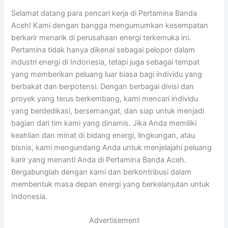
Selamat datang para pencari kerja di Pertamina Banda
Aceh! Kami dengan bangga mengumumkan kesempatan
berkarir menarik di perusahaan energi terkemuka ini.
Pertamina tidak hanya dikenal sebagai pelopor dalam
industri energi di Indonesia, tetapi juga sebagai tempat
yang memberikan peluang luar biasa bagi individu yang
berbakat dan berpotensi. Dengan berbagai divisi dan
proyek yang terus berkembang, kami mencari individu
yang berdedikasi, bersemangat, dan siap untuk menjadi
bagian dari tim kami yang dinamis. Jika Anda memiliki
keahlian dan minat di bidang energi, lingkungan, atau
bisnis, kami mengundang Anda untuk menjelajahi peluang
karir yang menanti Anda di Pertamina Banda Aceh.
Bergabunglah dengan kami dan berkontribusi dalam
membentuk masa depan energi yang berkelanjutan untuk
Indonesia.
Advertisement