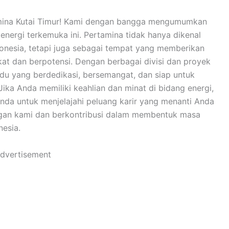
tamina Kutai Timur! Kami dengan bangga mengumumkan
energi terkemuka ini. Pertamina tidak hanya dikenal
ndonesia, tetapi juga sebagai tempat yang memberikan
kat dan berpotensi. Dengan berbagai divisi dan proyek
du yang berdedikasi, bersemangat, dan siap untuk
Jika Anda memiliki keahlian dan minat di bidang energi,
nda untuk menjelajahi peluang karir yang menanti Anda
ngan kami dan berkontribusi dalam membentuk masa
nesia.
dvertisement