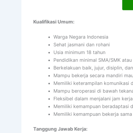
Kualifikasi Umum:
Warga Negara Indonesia
Sehat jasmani dan rohani
Usia minimum 18 tahun
Pendidikan minimal SMA/SMK atau 
Berkelakuan baik, jujur, disiplin, 
Mampu bekerja secara mandiri ma
Memiliki keterampilan komunikasi d
Mampu beroperasi di bawah tekan
Fleksibel dalam menjalani jam kerja
Memiliki kemampuan beradaptasi d
Memiliki kemampuan bekerja sama 
Tanggung Jawab Kerja: