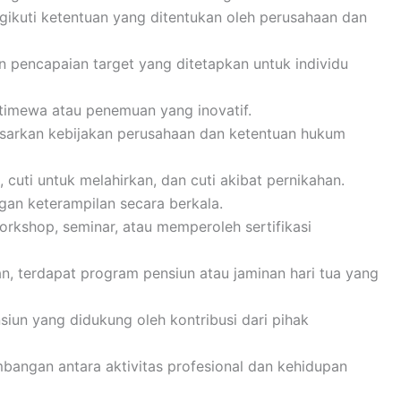
gikuti ketentuan yang ditentukan oleh perusahaan dan
n pencapaian target yang ditetapkan untuk individu
stimewa atau penemuan yang inovatif.
asarkan kebijakan perusahaan dan ketentuan hukum
 cuti untuk melahirkan, dan cuti akibat pernikahan.
an keterampilan secara berkala.
orkshop, seminar, atau memperoleh sertifikasi
n, terdapat program pensiun atau jaminan hari tua yang
iun yang didukung oleh kontribusi dari pihak
angan antara aktivitas profesional dan kehidupan