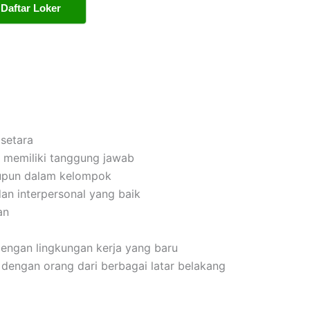
Daftar Loker
setara
dan memiliki tanggung jawab
upun dalam kelompok
an interpersonal yang baik
an
engan lingkungan kerja yang baru
dengan orang dari berbagai latar belakang