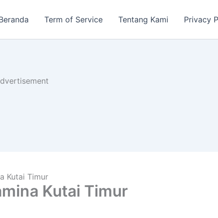
Beranda
Term of Service
Tentang Kami
Privacy P
dvertisement
a Kutai Timur
mina Kutai Timur