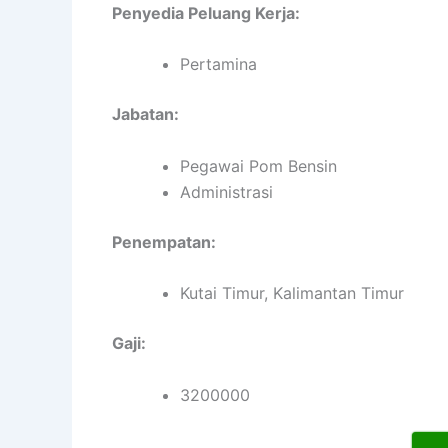
Penyedia Peluang Kerja:
Pertamina
Jabatan:
Pegawai Pom Bensin
Administrasi
Penempatan:
Kutai Timur, Kalimantan Timur
Gaji:
3200000