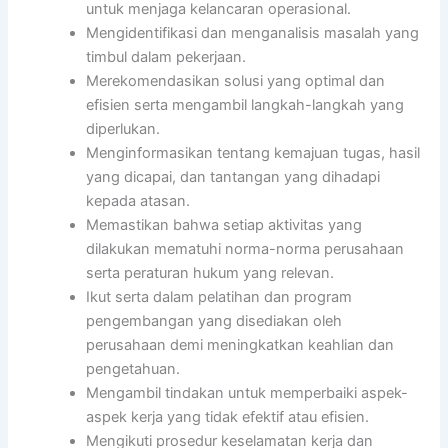
untuk menjaga kelancaran operasional.
Mengidentifikasi dan menganalisis masalah yang
timbul dalam pekerjaan.
Merekomendasikan solusi yang optimal dan
efisien serta mengambil langkah-langkah yang
diperlukan.
Menginformasikan tentang kemajuan tugas, hasil
yang dicapai, dan tantangan yang dihadapi
kepada atasan.
Memastikan bahwa setiap aktivitas yang
dilakukan mematuhi norma-norma perusahaan
serta peraturan hukum yang relevan.
Ikut serta dalam pelatihan dan program
pengembangan yang disediakan oleh
perusahaan demi meningkatkan keahlian dan
pengetahuan.
Mengambil tindakan untuk memperbaiki aspek-
aspek kerja yang tidak efektif atau efisien.
Mengikuti prosedur keselamatan kerja dan