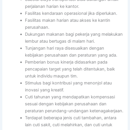
perjalanan harian ke kantor.
Fasilitas kendaraan operasional jika diperlukan.
Fasilitas makan harian atau akses ke kantin
perusahaan.
Dukungan makanan bagi pekerja yang melakukan
lembur atau bertugas di malam hari.
Tunjangan hari raya disesuaikan dengan
kebijakan perusahaan dan peraturan yang ada.
Pemberian bonus kinerja didasarkan pada
pencapaian target yang telah ditentukan, baik
untuk individu maupun tim.
Stimulus bagi kontribusi yang menonjol atau
inovasi yang kreatif.
Cuti tahunan yang mendapatkan kompensasi
sesuai dengan kebijakan perusahaan dan
peraturan perundang-undangan ketenagakerjaan.
Terdapat beberapa jenis cuti tambahan, antara
lain cuti sakit, cuti melahirkan, dan cuti untuk