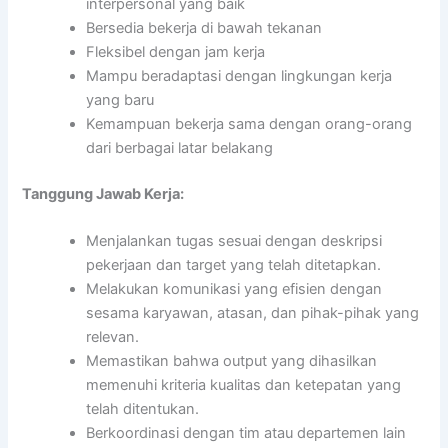
interpersonal yang baik
Bersedia bekerja di bawah tekanan
Fleksibel dengan jam kerja
Mampu beradaptasi dengan lingkungan kerja
yang baru
Kemampuan bekerja sama dengan orang-orang
dari berbagai latar belakang
Tanggung Jawab Kerja:
Menjalankan tugas sesuai dengan deskripsi
pekerjaan dan target yang telah ditetapkan.
Melakukan komunikasi yang efisien dengan
sesama karyawan, atasan, dan pihak-pihak yang
relevan.
Memastikan bahwa output yang dihasilkan
memenuhi kriteria kualitas dan ketepatan yang
telah ditentukan.
Berkoordinasi dengan tim atau departemen lain