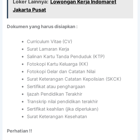
Loker Lainnya:
Lowongan Kerja Indomaret
Jakarta Pusat
Dokumen yang harus disiapkan :
Curriculum Vitae (CV)
Surat Lamaran Kerja
Salinan Kartu Tanda Penduduk (KTP)
Fotokopi Kartu Keluarga (KK)
Fotokopi Gelar dan Catatan Nilai
Surat Keterangan Catatan Kepolisian (SKCK)
Sertifikat atau penghargaan
Ijazah Pendidikan Terakhir
Transkrip nilai pendidikan terakhir
Sertifikat keahlian (jika diperlukan)
Surat Keterangan Kesehatan
Perhatian !!