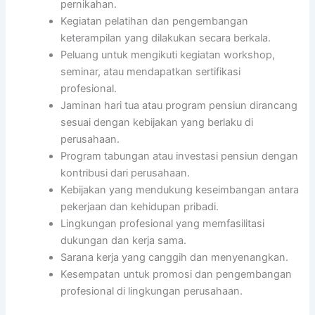
pernikahan.
Kegiatan pelatihan dan pengembangan
keterampilan yang dilakukan secara berkala.
Peluang untuk mengikuti kegiatan workshop,
seminar, atau mendapatkan sertifikasi
profesional.
Jaminan hari tua atau program pensiun dirancang
sesuai dengan kebijakan yang berlaku di
perusahaan.
Program tabungan atau investasi pensiun dengan
kontribusi dari perusahaan.
Kebijakan yang mendukung keseimbangan antara
pekerjaan dan kehidupan pribadi.
Lingkungan profesional yang memfasilitasi
dukungan dan kerja sama.
Sarana kerja yang canggih dan menyenangkan.
Kesempatan untuk promosi dan pengembangan
profesional di lingkungan perusahaan.