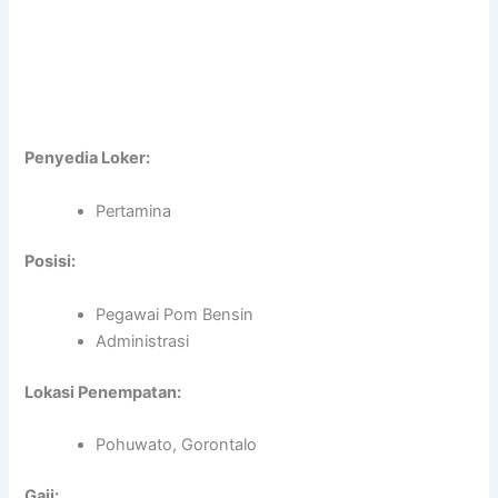
Penyedia Loker:
Pertamina
Posisi:
Pegawai Pom Bensin
Administrasi
Lokasi Penempatan:
Pohuwato, Gorontalo
Gaji: