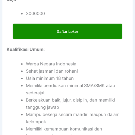
3000000
Daftar Loker
Kualifikasi Umum:
Warga Negara Indonesia
Sehat jasmani dan rohani
Usia minimum 18 tahun
Memiliki pendidikan minimal SMA/SMK atau
sederajat
Berkelakuan baik, jujur, disiplin, dan memiliki
tanggung jawab
Mampu bekerja secara mandiri maupun dalam
kelompok
Memiliki kemampuan komunikasi dan