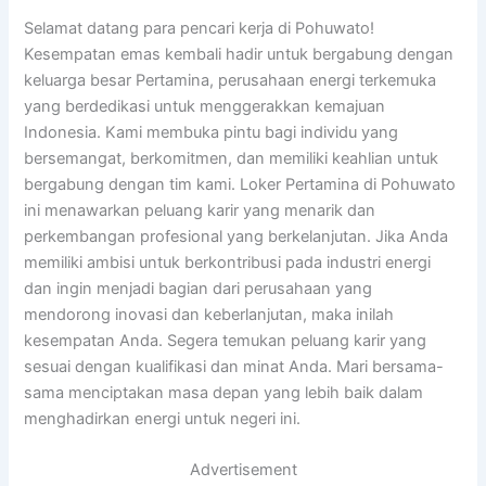
Selamat datang para pencari kerja di Pohuwato!
Kesempatan emas kembali hadir untuk bergabung dengan
keluarga besar Pertamina, perusahaan energi terkemuka
yang berdedikasi untuk menggerakkan kemajuan
Indonesia. Kami membuka pintu bagi individu yang
bersemangat, berkomitmen, dan memiliki keahlian untuk
bergabung dengan tim kami. Loker Pertamina di Pohuwato
ini menawarkan peluang karir yang menarik dan
perkembangan profesional yang berkelanjutan. Jika Anda
memiliki ambisi untuk berkontribusi pada industri energi
dan ingin menjadi bagian dari perusahaan yang
mendorong inovasi dan keberlanjutan, maka inilah
kesempatan Anda. Segera temukan peluang karir yang
sesuai dengan kualifikasi dan minat Anda. Mari bersama-
sama menciptakan masa depan yang lebih baik dalam
menghadirkan energi untuk negeri ini.
Advertisement