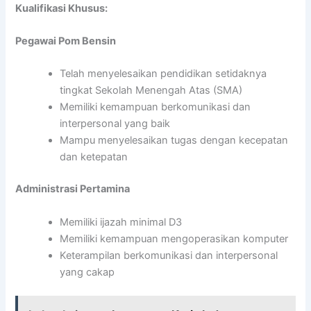
Kualifikasi Khusus:
Pegawai Pom Bensin
Telah menyelesaikan pendidikan setidaknya
tingkat Sekolah Menengah Atas (SMA)
Memiliki kemampuan berkomunikasi dan
interpersonal yang baik
Mampu menyelesaikan tugas dengan kecepatan
dan ketepatan
Administrasi Pertamina
Memiliki ijazah minimal D3
Memiliki kemampuan mengoperasikan komputer
Keterampilan berkomunikasi dan interpersonal
yang cakap