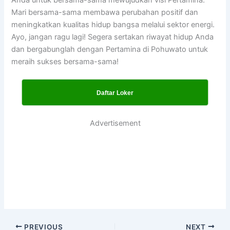
Mari bersama-sama membawa perubahan positif dan
meningkatkan kualitas hidup bangsa melalui sektor energi.
Ayo, jangan ragu lagi! Segera sertakan riwayat hidup Anda
dan bergabunglah dengan Pertamina di Pohuwato untuk
meraih sukses bersama-sama!
Daftar Loker
Advertisement
PREVIOUS
NEXT