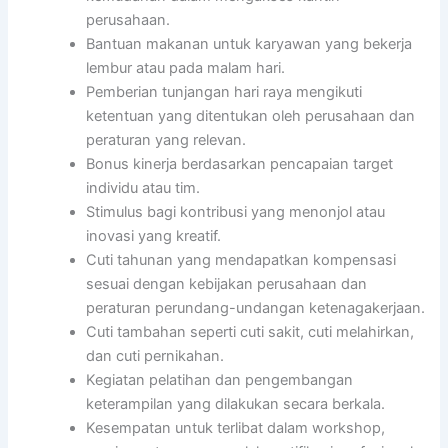
perusahaan.
Bantuan makanan untuk karyawan yang bekerja
lembur atau pada malam hari.
Pemberian tunjangan hari raya mengikuti
ketentuan yang ditentukan oleh perusahaan dan
peraturan yang relevan.
Bonus kinerja berdasarkan pencapaian target
individu atau tim.
Stimulus bagi kontribusi yang menonjol atau
inovasi yang kreatif.
Cuti tahunan yang mendapatkan kompensasi
sesuai dengan kebijakan perusahaan dan
peraturan perundang-undangan ketenagakerjaan.
Cuti tambahan seperti cuti sakit, cuti melahirkan,
dan cuti pernikahan.
Kegiatan pelatihan dan pengembangan
keterampilan yang dilakukan secara berkala.
Kesempatan untuk terlibat dalam workshop,