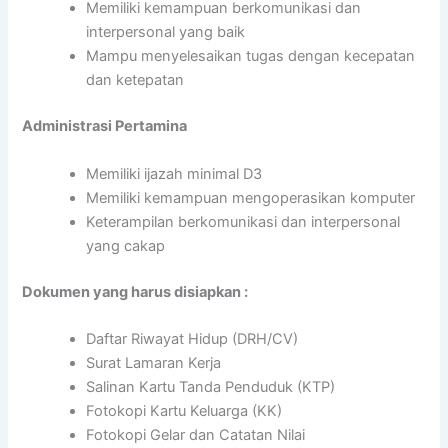
Memiliki kemampuan berkomunikasi dan
interpersonal yang baik
Mampu menyelesaikan tugas dengan kecepatan
dan ketepatan
Administrasi Pertamina
Memiliki ijazah minimal D3
Memiliki kemampuan mengoperasikan komputer
Keterampilan berkomunikasi dan interpersonal
yang cakap
Dokumen yang harus disiapkan :
Daftar Riwayat Hidup (DRH/CV)
Surat Lamaran Kerja
Salinan Kartu Tanda Penduduk (KTP)
Fotokopi Kartu Keluarga (KK)
Fotokopi Gelar dan Catatan Nilai