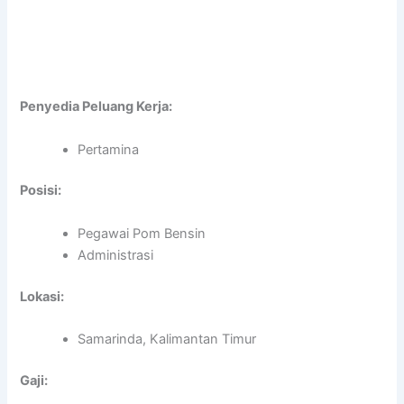
Penyedia Peluang Kerja:
Pertamina
Posisi:
Pegawai Pom Bensin
Administrasi
Lokasi:
Samarinda, Kalimantan Timur
Gaji: