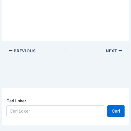
PREVIOUS
NEXT
Cari Loker
Cari