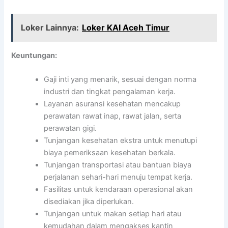
Loker Lainnya:
Loker KAI Aceh Timur
Keuntungan:
Gaji inti yang menarik, sesuai dengan norma
industri dan tingkat pengalaman kerja.
Layanan asuransi kesehatan mencakup
perawatan rawat inap, rawat jalan, serta
perawatan gigi.
Tunjangan kesehatan ekstra untuk menutupi
biaya pemeriksaan kesehatan berkala.
Tunjangan transportasi atau bantuan biaya
perjalanan sehari-hari menuju tempat kerja.
Fasilitas untuk kendaraan operasional akan
disediakan jika diperlukan.
Tunjangan untuk makan setiap hari atau
kemudahan dalam mengakses kantin