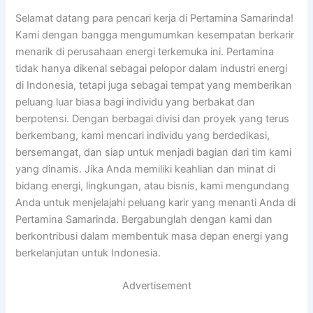
Selamat datang para pencari kerja di Pertamina Samarinda!
Kami dengan bangga mengumumkan kesempatan berkarir
menarik di perusahaan energi terkemuka ini. Pertamina
tidak hanya dikenal sebagai pelopor dalam industri energi
di Indonesia, tetapi juga sebagai tempat yang memberikan
peluang luar biasa bagi individu yang berbakat dan
berpotensi. Dengan berbagai divisi dan proyek yang terus
berkembang, kami mencari individu yang berdedikasi,
bersemangat, dan siap untuk menjadi bagian dari tim kami
yang dinamis. Jika Anda memiliki keahlian dan minat di
bidang energi, lingkungan, atau bisnis, kami mengundang
Anda untuk menjelajahi peluang karir yang menanti Anda di
Pertamina Samarinda. Bergabunglah dengan kami dan
berkontribusi dalam membentuk masa depan energi yang
berkelanjutan untuk Indonesia.
Advertisement