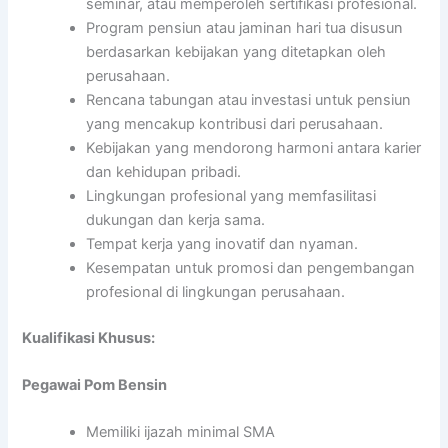
seminar, atau memperoleh sertifikasi profesional.
Program pensiun atau jaminan hari tua disusun
berdasarkan kebijakan yang ditetapkan oleh
perusahaan.
Rencana tabungan atau investasi untuk pensiun
yang mencakup kontribusi dari perusahaan.
Kebijakan yang mendorong harmoni antara karier
dan kehidupan pribadi.
Lingkungan profesional yang memfasilitasi
dukungan dan kerja sama.
Tempat kerja yang inovatif dan nyaman.
Kesempatan untuk promosi dan pengembangan
profesional di lingkungan perusahaan.
Kualifikasi Khusus:
Pegawai Pom Bensin
Memiliki ijazah minimal SMA