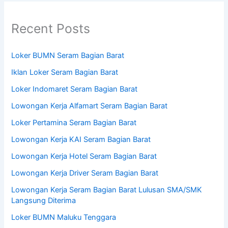
Recent Posts
Loker BUMN Seram Bagian Barat
Iklan Loker Seram Bagian Barat
Loker Indomaret Seram Bagian Barat
Lowongan Kerja Alfamart Seram Bagian Barat
Loker Pertamina Seram Bagian Barat
Lowongan Kerja KAI Seram Bagian Barat
Lowongan Kerja Hotel Seram Bagian Barat
Lowongan Kerja Driver Seram Bagian Barat
Lowongan Kerja Seram Bagian Barat Lulusan SMA/SMK
Langsung Diterima
Loker BUMN Maluku Tenggara