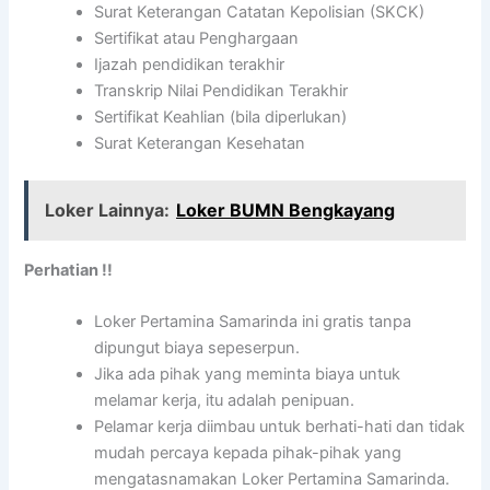
Surat Keterangan Catatan Kepolisian (SKCK)
Sertifikat atau Penghargaan
Ijazah pendidikan terakhir
Transkrip Nilai Pendidikan Terakhir
Sertifikat Keahlian (bila diperlukan)
Surat Keterangan Kesehatan
Loker Lainnya:
Loker BUMN Bengkayang
Perhatian !!
Loker Pertamina Samarinda ini gratis tanpa
dipungut biaya sepeserpun.
Jika ada pihak yang meminta biaya untuk
melamar kerja, itu adalah penipuan.
Pelamar kerja diimbau untuk berhati-hati dan tidak
mudah percaya kepada pihak-pihak yang
mengatasnamakan Loker Pertamina Samarinda.