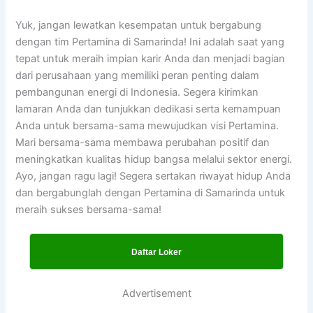
Yuk, jangan lewatkan kesempatan untuk bergabung
dengan tim Pertamina di Samarinda! Ini adalah saat yang
tepat untuk meraih impian karir Anda dan menjadi bagian
dari perusahaan yang memiliki peran penting dalam
pembangunan energi di Indonesia. Segera kirimkan
lamaran Anda dan tunjukkan dedikasi serta kemampuan
Anda untuk bersama-sama mewujudkan visi Pertamina.
Mari bersama-sama membawa perubahan positif dan
meningkatkan kualitas hidup bangsa melalui sektor energi.
Ayo, jangan ragu lagi! Segera sertakan riwayat hidup Anda
dan bergabunglah dengan Pertamina di Samarinda untuk
meraih sukses bersama-sama!
Daftar Loker
Advertisement