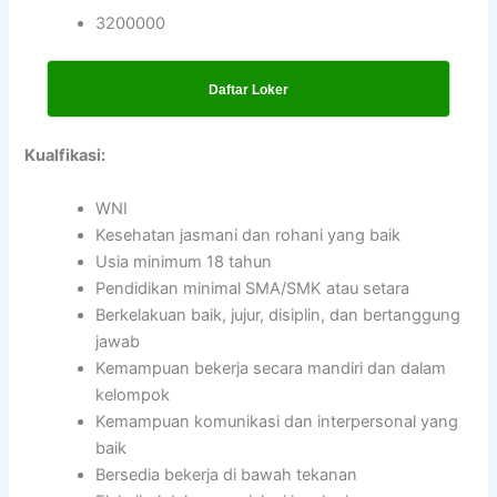
3200000
Daftar Loker
Kualfikasi:
WNI
Kesehatan jasmani dan rohani yang baik
Usia minimum 18 tahun
Pendidikan minimal SMA/SMK atau setara
Berkelakuan baik, jujur, disiplin, dan bertanggung
jawab
Kemampuan bekerja secara mandiri dan dalam
kelompok
Kemampuan komunikasi dan interpersonal yang
baik
Bersedia bekerja di bawah tekanan