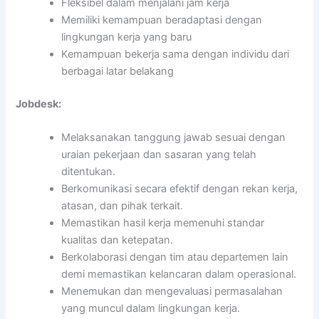
Fleksibel dalam menjalani jam kerja
Memiliki kemampuan beradaptasi dengan
lingkungan kerja yang baru
Kemampuan bekerja sama dengan individu dari
berbagai latar belakang
Jobdesk:
Melaksanakan tanggung jawab sesuai dengan
uraian pekerjaan dan sasaran yang telah
ditentukan.
Berkomunikasi secara efektif dengan rekan kerja,
atasan, dan pihak terkait.
Memastikan hasil kerja memenuhi standar
kualitas dan ketepatan.
Berkolaborasi dengan tim atau departemen lain
demi memastikan kelancaran dalam operasional.
Menemukan dan mengevaluasi permasalahan
yang muncul dalam lingkungan kerja.