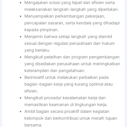
Mengajukan solusi yang tepat dan efisien serta
melaksanakan langkah-langkah yang diperlukan.
Menyampaikan perkembangan pekerjaan,
pencapaian sasaran, serta kendala yang dihadapi
kepada pimpinan.
Menjamin bahwa setiap langkah yang diambil
sesuai dengan regulasi perusahaan dan hukum
yang berlaku.
Mengikuti pelatihan dan program pengembangan
yang disediakan perusahaan untuk meningkatkan
keterampilan dan pengetahuan.
Berinisiatif untuk melakukan perbaikan pada
bagian-bagian kerja yang kurang optimal atau
efisien.
Mengikuti prosedur keselamatan kerja dan
memastikan keamanan di lingkungan kerja.
Ambil bagian secara proaktif dalam kegiatan
kelompok dan berkontribusi untuk meraih tujuan
bersama.