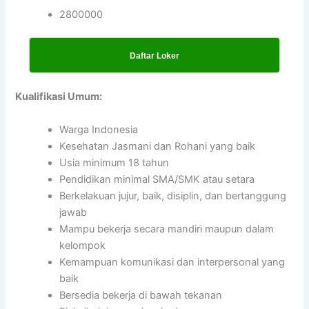
2800000
Daftar Loker
Kualifikasi Umum:
Warga Indonesia
Kesehatan Jasmani dan Rohani yang baik
Usia minimum 18 tahun
Pendidikan minimal SMA/SMK atau setara
Berkelakuan jujur, baik, disiplin, dan bertanggung
jawab
Mampu bekerja secara mandiri maupun dalam
kelompok
Kemampuan komunikasi dan interpersonal yang
baik
Bersedia bekerja di bawah tekanan