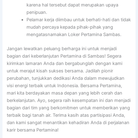
karena hal tersebut dapat merupakan upaya
penipuan.
Pelamar kerja diimbau untuk berhati-hati dan tidak
mudah percaya kepada pihak-pihak yang
mengatasnamakan Loker Pertamina Sambas.
Jangan lewatkan peluang berharga ini untuk menjadi
bagian dari keberlanjutan Pertamina di Sambas! Segera
kirimkan lamaran Anda dan bergabunglah dengan kami
untuk merajut kisah sukses bersama. Jadilah pionir
perubahan, tunjukkan dedikasi Anda dalam mewujudkan
visi energi terbaik untuk Indonesia. Bersama Pertamina,
mari kita berdayakan masa depan yang lebih cerah dan
berkelanjutan. Ayo, segera raih kesempatan ini dan menjadi
bagian dari tim yang berkomitmen untuk memberikan yang
terbaik bagi tanah air. Terima kasih atas partisipasi Anda,
dan kami sangat menantikan kehadiran Anda di perjalanan
karir bersama Pertamina!