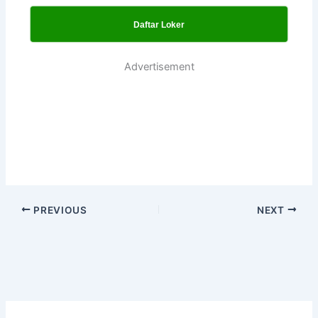
Daftar Loker
Advertisement
PREVIOUS
NEXT