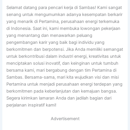
Selamat datang para pencari kerja di Sambas! Kami sangat
senang untuk mengumumkan adanya kesempatan berkarir
yang menarik di Pertamina, perusahaan energi terkemuka
di Indonesia. Saat ini, kami membuka lowongan pekerjaan
yang menantang dan menawarkan peluang
pengembangan karir yang baik bagi individu yang
berkomitmen dan berpotensi. Jika Anda memiliki semangat
untuk berkontribusi dalam industri energi, kreativitas untuk
menciptakan solusi inovatif, dan keinginan untuk tumbuh
bersama kami, mari bergabung dengan tim Pertamina di
Sambas. Bersama-sama, mari kita wujudkan visi dan misi
Pertamina untuk menjadi perusahaan energi terdepan yang
berkomitmen pada keberlanjutan dan kemajuan bangsa.
Segera kirimkan lamaran Anda dan jadilah bagian dari
perjalanan inspiratif kami!
Advertisement