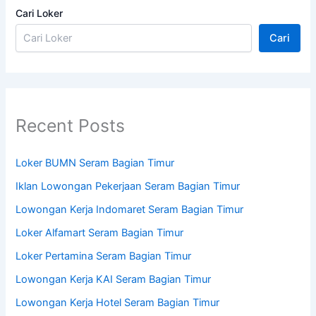
Cari Loker
Cari
Recent Posts
Loker BUMN Seram Bagian Timur
Iklan Lowongan Pekerjaan Seram Bagian Timur
Lowongan Kerja Indomaret Seram Bagian Timur
Loker Alfamart Seram Bagian Timur
Loker Pertamina Seram Bagian Timur
Lowongan Kerja KAI Seram Bagian Timur
Lowongan Kerja Hotel Seram Bagian Timur