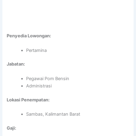
Penyedia Lowongan:
Pertamina
Jabatan:
Pegawai Pom Bensin
Administrasi
Lokasi Penempatan:
Sambas, Kalimantan Barat
Gaji: