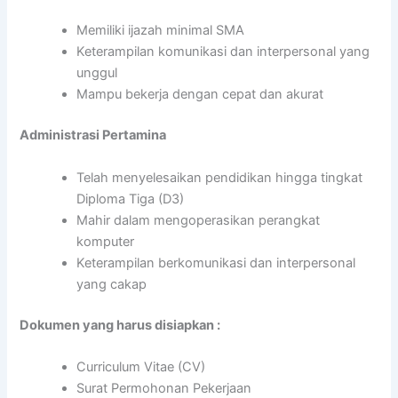
Memiliki ijazah minimal SMA
Keterampilan komunikasi dan interpersonal yang
unggul
Mampu bekerja dengan cepat dan akurat
Administrasi Pertamina
Telah menyelesaikan pendidikan hingga tingkat
Diploma Tiga (D3)
Mahir dalam mengoperasikan perangkat
komputer
Keterampilan berkomunikasi dan interpersonal
yang cakap
Dokumen yang harus disiapkan :
Curriculum Vitae (CV)
Surat Permohonan Pekerjaan