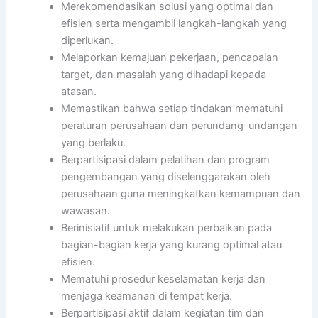
Merekomendasikan solusi yang optimal dan
efisien serta mengambil langkah-langkah yang
diperlukan.
Melaporkan kemajuan pekerjaan, pencapaian
target, dan masalah yang dihadapi kepada
atasan.
Memastikan bahwa setiap tindakan mematuhi
peraturan perusahaan dan perundang-undangan
yang berlaku.
Berpartisipasi dalam pelatihan dan program
pengembangan yang diselenggarakan oleh
perusahaan guna meningkatkan kemampuan dan
wawasan.
Berinisiatif untuk melakukan perbaikan pada
bagian-bagian kerja yang kurang optimal atau
efisien.
Mematuhi prosedur keselamatan kerja dan
menjaga keamanan di tempat kerja.
Berpartisipasi aktif dalam kegiatan tim dan