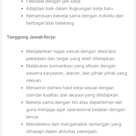
Fleksibel dengan jam kerja
Adaptasi baik dalam lingkungan kerja baru
Kemampuan bekerja sama dengan individu dari
berbagai latar belakang
Tanggung Jawab Kerja:
Menjalankan tugas sesuai dengan deskripsi
pekerjaan dan target yang telah ditetapkan.
Melakukan komunikasi yang efisien dengan
sesama karyawan, atasan, dan pihak-pihak yang
relevan.
Menjamin bahwa hasil kerja sesuai dengan
standar kualitas dan akurasi yang ditetapkan.
Bekerja sama dengan tim atau departemen lain
guna menjaga agar operasional berjalan dengan
lancar.
Mendeteksi dan menganalisis tantangan yang
dihadapi dalam aktivitas pekerjaan.