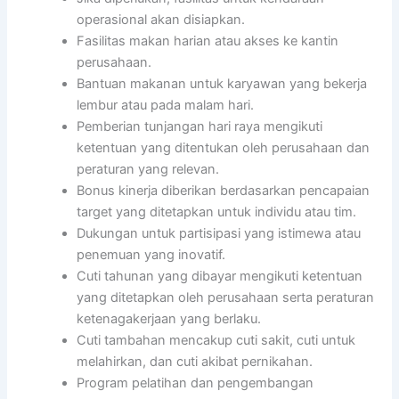
operasional akan disiapkan.
Fasilitas makan harian atau akses ke kantin
perusahaan.
Bantuan makanan untuk karyawan yang bekerja
lembur atau pada malam hari.
Pemberian tunjangan hari raya mengikuti
ketentuan yang ditentukan oleh perusahaan dan
peraturan yang relevan.
Bonus kinerja diberikan berdasarkan pencapaian
target yang ditetapkan untuk individu atau tim.
Dukungan untuk partisipasi yang istimewa atau
penemuan yang inovatif.
Cuti tahunan yang dibayar mengikuti ketentuan
yang ditetapkan oleh perusahaan serta peraturan
ketenagakerjaan yang berlaku.
Cuti tambahan mencakup cuti sakit, cuti untuk
melahirkan, dan cuti akibat pernikahan.
Program pelatihan dan pengembangan