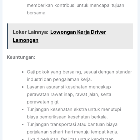
memberikan kontribusi untuk mencapai tujuan
bersama.
Loker Lainnya:
Lowongan Kerja Driver
Lamongan
Keuntungan:
Gaji pokok yang bersaing, sesuai dengan standar
industri dan pengalaman kerja.
Layanan asuransi kesehatan mencakup
perawatan rawat inap, rawat jalan, serta
perawatan gigi.
Tunjangan kesehatan ekstra untuk menutupi
biaya pemeriksaan kesehatan berkala.
Tunjangan transportasi atau bantuan biaya
perjalanan sehari-hari menuju tempat kerja.
Jika diperlukan, fasilitas untuk kendaraan