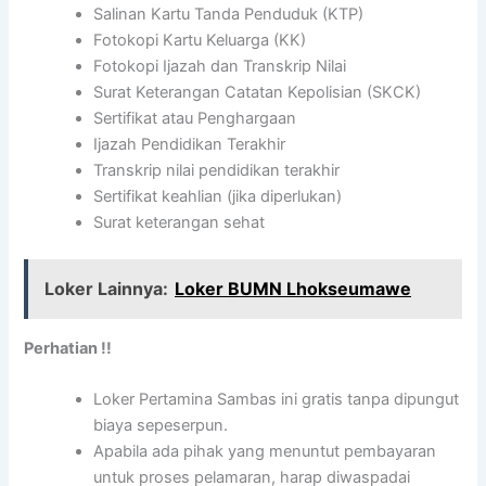
Salinan Kartu Tanda Penduduk (KTP)
Fotokopi Kartu Keluarga (KK)
Fotokopi Ijazah dan Transkrip Nilai
Surat Keterangan Catatan Kepolisian (SKCK)
Sertifikat atau Penghargaan
Ijazah Pendidikan Terakhir
Transkrip nilai pendidikan terakhir
Sertifikat keahlian (jika diperlukan)
Surat keterangan sehat
Loker Lainnya:
Loker BUMN Lhokseumawe
Perhatian !!
Loker Pertamina Sambas ini gratis tanpa dipungut
biaya sepeserpun.
Apabila ada pihak yang menuntut pembayaran
untuk proses pelamaran, harap diwaspadai