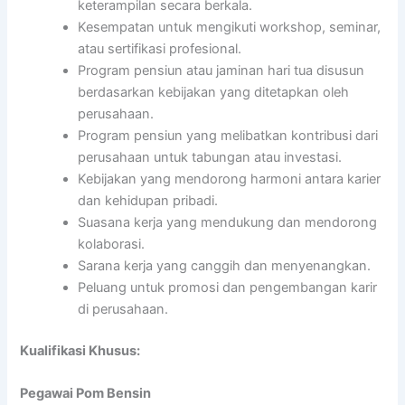
keterampilan secara berkala.
Kesempatan untuk mengikuti workshop, seminar,
atau sertifikasi profesional.
Program pensiun atau jaminan hari tua disusun
berdasarkan kebijakan yang ditetapkan oleh
perusahaan.
Program pensiun yang melibatkan kontribusi dari
perusahaan untuk tabungan atau investasi.
Kebijakan yang mendorong harmoni antara karier
dan kehidupan pribadi.
Suasana kerja yang mendukung dan mendorong
kolaborasi.
Sarana kerja yang canggih dan menyenangkan.
Peluang untuk promosi dan pengembangan karir
di perusahaan.
Kualifikasi Khusus:
Pegawai Pom Bensin