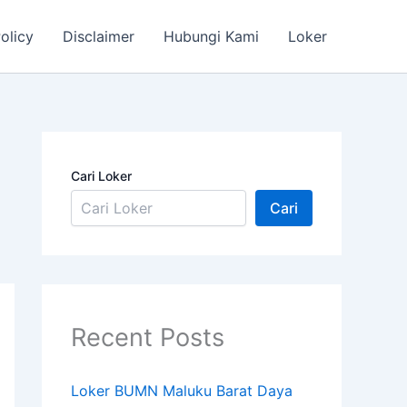
olicy
Disclaimer
Hubungi Kami
Loker
Cari Loker
Cari
Recent Posts
Loker BUMN Maluku Barat Daya