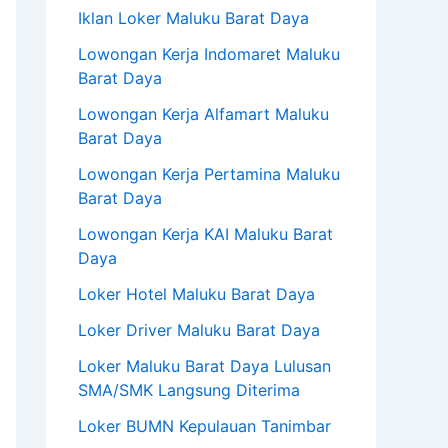
Iklan Loker Maluku Barat Daya
Lowongan Kerja Indomaret Maluku
Barat Daya
Lowongan Kerja Alfamart Maluku
Barat Daya
Lowongan Kerja Pertamina Maluku
Barat Daya
Lowongan Kerja KAI Maluku Barat
Daya
Loker Hotel Maluku Barat Daya
Loker Driver Maluku Barat Daya
Loker Maluku Barat Daya Lulusan
SMA/SMK Langsung Diterima
Loker BUMN Kepulauan Tanimbar