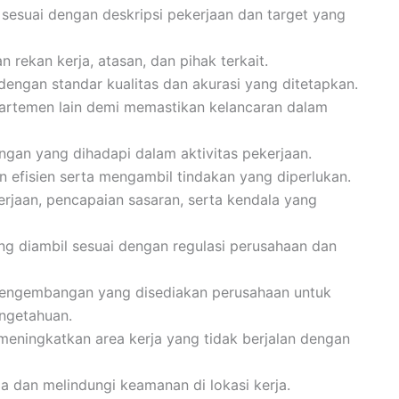
esuai dengan deskripsi pekerjaan dan target yang
 rekan kerja, atasan, dan pihak terkait.
dengan standar kualitas dan akurasi yang ditetapkan.
partemen lain demi memastikan kelancaran dalam
ngan yang dihadapi dalam aktivitas pekerjaan.
n efisien serta mengambil tindakan yang diperlukan.
aan, pencapaian sasaran, serta kendala yang
g diambil sesuai dengan regulasi perusahaan dan
pengembangan yang disediakan perusahaan untuk
ngetahuan.
meningkatkan area kerja yang tidak berjalan dengan
a dan melindungi keamanan di lokasi kerja.