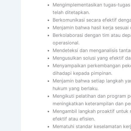
Mengimplementasikan tugas-tugas s
telah ditetapkan.
Berkomunikasi secara efektif dengan
Menjamin bahwa hasil kerja sesuai 
Berkolaborasi dengan tim atau de
operasional.
Mendeteksi dan menganalisis tanta
Mengusulkan solusi yang efektif da
Menyampaikan perkembangan pekerj
dihadapi kepada pimpinan.
Menjamin bahwa setiap langkah yan
hukum yang berlaku.
Mengikuti pelatihan dan program 
meningkatkan keterampilan dan pe
Mengambil langkah proaktif untuk 
efektif atau efisien.
Mematuhi standar keselamatan kerj