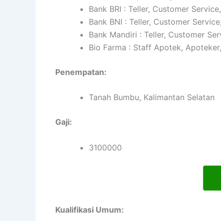
Bank BRI : Teller, Customer Service
Bank BNI : Teller, Customer Service
Bank Mandiri : Teller, Customer Ser
Bio Farma : Staff Apotek, Apoteker
Penempatan:
Tanah Bumbu, Kalimantan Selatan
Gaji:
3100000
Kualifikasi Umum: