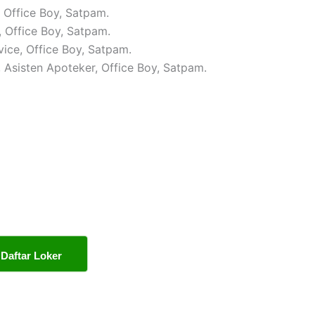
, Office Boy, Satpam.
, Office Boy, Satpam.
vice, Office Boy, Satpam.
, Asisten Apoteker, Office Boy, Satpam.
Daftar Loker