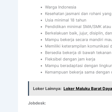
Warga Indonesia
Kesehatan jasmani dan rohani yang
Usia minimal 18 tahun
Pendidikan minimal SMA/SMK atau 
Berkelakuan baik, jujur, disiplin, 
Mampu bekerja secara mandiri ma
Memiliki keterampilan komunikasi d
Bersedia bekerja di bawah tekanan
Fleksibel dengan jam kerja
Mampu beradaptasi dengan lingkun
Kemampuan bekerja sama dengan or
Loker Lainnya:
Loker Maluku Barat Day
Jobdesk: