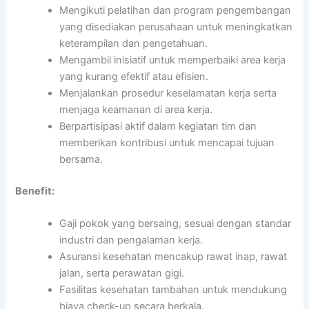
Mengikuti pelatihan dan program pengembangan
yang disediakan perusahaan untuk meningkatkan
keterampilan dan pengetahuan.
Mengambil inisiatif untuk memperbaiki area kerja
yang kurang efektif atau efisien.
Menjalankan prosedur keselamatan kerja serta
menjaga keamanan di area kerja.
Berpartisipasi aktif dalam kegiatan tim dan
memberikan kontribusi untuk mencapai tujuan
bersama.
Benefit:
Gaji pokok yang bersaing, sesuai dengan standar
industri dan pengalaman kerja.
Asuransi kesehatan mencakup rawat inap, rawat
jalan, serta perawatan gigi.
Fasilitas kesehatan tambahan untuk mendukung
biaya check-up secara berkala.