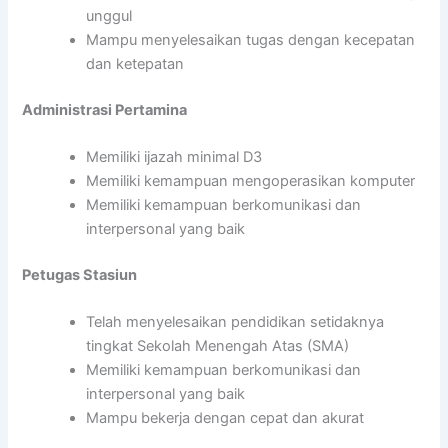
unggul
Mampu menyelesaikan tugas dengan kecepatan
dan ketepatan
Administrasi Pertamina
Memiliki ijazah minimal D3
Memiliki kemampuan mengoperasikan komputer
Memiliki kemampuan berkomunikasi dan
interpersonal yang baik
Petugas Stasiun
Telah menyelesaikan pendidikan setidaknya
tingkat Sekolah Menengah Atas (SMA)
Memiliki kemampuan berkomunikasi dan
interpersonal yang baik
Mampu bekerja dengan cepat dan akurat