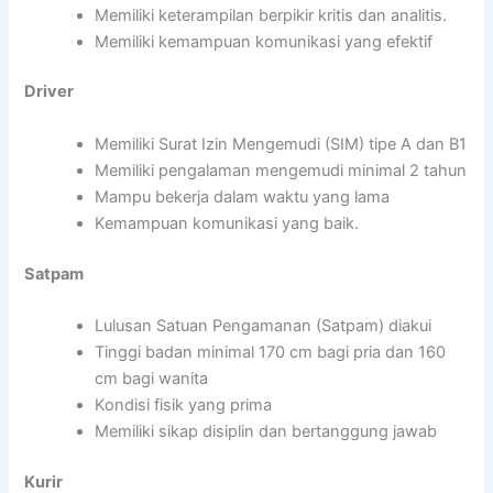
Memiliki keterampilan berpikir kritis dan analitis.
Memiliki kemampuan komunikasi yang efektif
Driver
Memiliki Surat Izin Mengemudi (SIM) tipe A dan B1
Memiliki pengalaman mengemudi minimal 2 tahun
Mampu bekerja dalam waktu yang lama
Kemampuan komunikasi yang baik.
Satpam
Lulusan Satuan Pengamanan (Satpam) diakui
Tinggi badan minimal 170 cm bagi pria dan 160
cm bagi wanita
Kondisi fisik yang prima
Memiliki sikap disiplin dan bertanggung jawab
Kurir