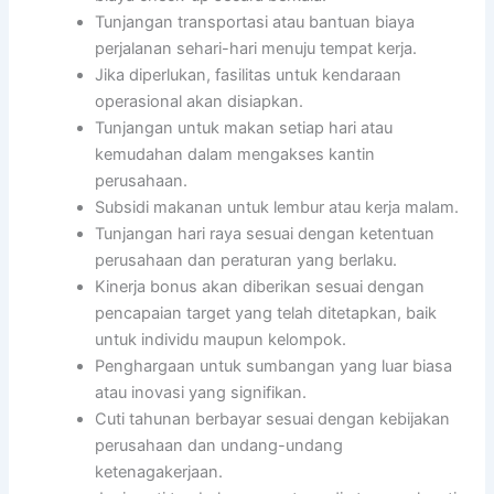
Tunjangan transportasi atau bantuan biaya
perjalanan sehari-hari menuju tempat kerja.
Jika diperlukan, fasilitas untuk kendaraan
operasional akan disiapkan.
Tunjangan untuk makan setiap hari atau
kemudahan dalam mengakses kantin
perusahaan.
Subsidi makanan untuk lembur atau kerja malam.
Tunjangan hari raya sesuai dengan ketentuan
perusahaan dan peraturan yang berlaku.
Kinerja bonus akan diberikan sesuai dengan
pencapaian target yang telah ditetapkan, baik
untuk individu maupun kelompok.
Penghargaan untuk sumbangan yang luar biasa
atau inovasi yang signifikan.
Cuti tahunan berbayar sesuai dengan kebijakan
perusahaan dan undang-undang
ketenagakerjaan.