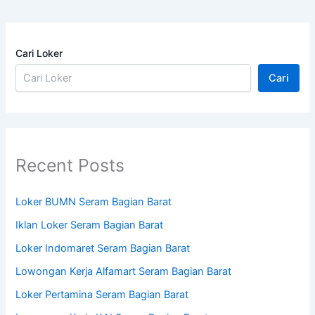
Cari Loker
Cari
Recent Posts
Loker BUMN Seram Bagian Barat
Iklan Loker Seram Bagian Barat
Loker Indomaret Seram Bagian Barat
Lowongan Kerja Alfamart Seram Bagian Barat
Loker Pertamina Seram Bagian Barat