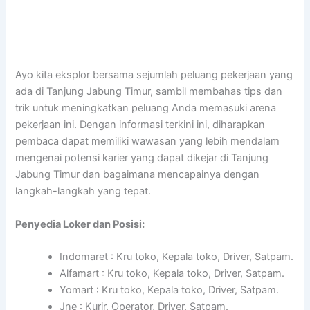
Ayo kita eksplor bersama sejumlah peluang pekerjaan yang
ada di Tanjung Jabung Timur, sambil membahas tips dan
trik untuk meningkatkan peluang Anda memasuki arena
pekerjaan ini. Dengan informasi terkini ini, diharapkan
pembaca dapat memiliki wawasan yang lebih mendalam
mengenai potensi karier yang dapat dikejar di Tanjung
Jabung Timur dan bagaimana mencapainya dengan
langkah-langkah yang tepat.
Penyedia Loker dan Posisi:
Indomaret : Kru toko, Kepala toko, Driver, Satpam.
Alfamart : Kru toko, Kepala toko, Driver, Satpam.
Yomart : Kru toko, Kepala toko, Driver, Satpam.
Jne : Kurir, Operator, Driver, Satpam.