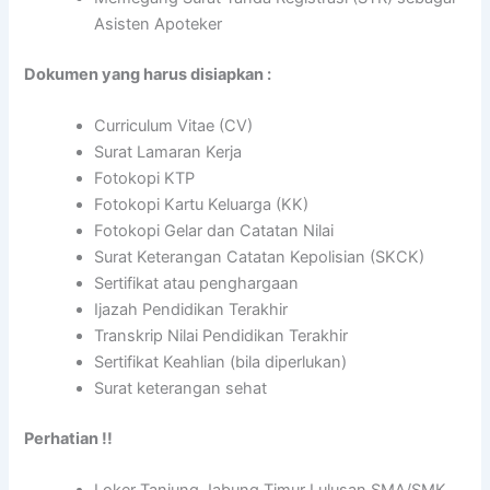
Asisten Apoteker
Dokumen yang harus disiapkan :
Curriculum Vitae (CV)
Surat Lamaran Kerja
Fotokopi KTP
Fotokopi Kartu Keluarga (KK)
Fotokopi Gelar dan Catatan Nilai
Surat Keterangan Catatan Kepolisian (SKCK)
Sertifikat atau penghargaan
Ijazah Pendidikan Terakhir
Transkrip Nilai Pendidikan Terakhir
Sertifikat Keahlian (bila diperlukan)
Surat keterangan sehat
Perhatian !!