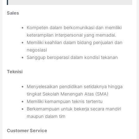
Sales
Kompeten dalam berkomunikasi dan memiliki
keterampilan interpersonal yang memadai.
Memiliki keahlian dalam bidang penjualan dan
negosiasi
Sanggup beroperasi dalam kondisi tekanan
Teknisi
Menyelesaikan pendidikan setidaknya hingga
tingkat Sekolah Menengah Atas (SMA)
Memiliki kemampuan teknis tertentu
Berkemampuan untuk bekerja secara mandiri
maupun dalam tim
Customer Service