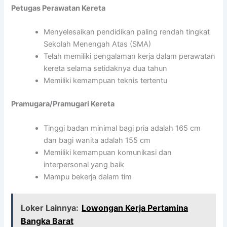
Petugas Perawatan Kereta
Menyelesaikan pendidikan paling rendah tingkat
Sekolah Menengah Atas (SMA)
Telah memiliki pengalaman kerja dalam perawatan
kereta selama setidaknya dua tahun
Memiliki kemampuan teknis tertentu
Pramugara/Pramugari Kereta
Tinggi badan minimal bagi pria adalah 165 cm
dan bagi wanita adalah 155 cm
Memiliki kemampuan komunikasi dan
interpersonal yang baik
Mampu bekerja dalam tim
Loker Lainnya:
Lowongan Kerja Pertamina
Bangka Barat