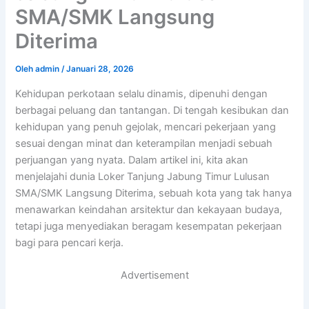
SMA/SMK Langsung
Diterima
Oleh
admin
/
Januari 28, 2026
Kehidupan perkotaan selalu dinamis, dipenuhi dengan
berbagai peluang dan tantangan. Di tengah kesibukan dan
kehidupan yang penuh gejolak, mencari pekerjaan yang
sesuai dengan minat dan keterampilan menjadi sebuah
perjuangan yang nyata. Dalam artikel ini, kita akan
menjelajahi dunia Loker Tanjung Jabung Timur Lulusan
SMA/SMK Langsung Diterima, sebuah kota yang tak hanya
menawarkan keindahan arsitektur dan kekayaan budaya,
tetapi juga menyediakan beragam kesempatan pekerjaan
bagi para pencari kerja.
Advertisement