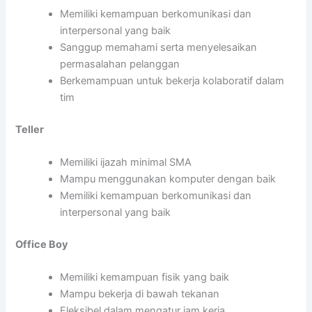
Memiliki kemampuan berkomunikasi dan
interpersonal yang baik
Sanggup memahami serta menyelesaikan
permasalahan pelanggan
Berkemampuan untuk bekerja kolaboratif dalam
tim
Teller
Memiliki ijazah minimal SMA
Mampu menggunakan komputer dengan baik
Memiliki kemampuan berkomunikasi dan
interpersonal yang baik
Office Boy
Memiliki kemampuan fisik yang baik
Mampu bekerja di bawah tekanan
Fleksibel dalam mengatur jam kerja