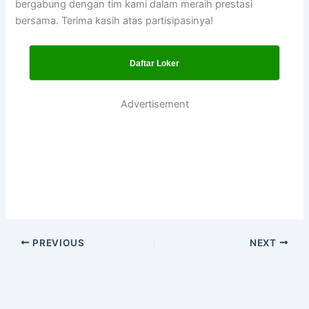
bergabung dengan tim kami dalam meraih prestasi
bersama. Terima kasih atas partisipasinya!
Daftar Loker
Advertisement
PREVIOUS
NEXT