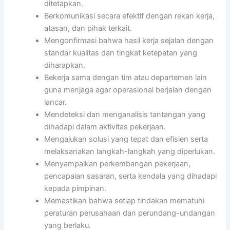
ditetapkan.
Berkomunikasi secara efektif dengan rekan kerja,
atasan, dan pihak terkait.
Mengonfirmasi bahwa hasil kerja sejalan dengan
standar kualitas dan tingkat ketepatan yang
diharapkan.
Bekerja sama dengan tim atau departemen lain
guna menjaga agar operasional berjalan dengan
lancar.
Mendeteksi dan menganalisis tantangan yang
dihadapi dalam aktivitas pekerjaan.
Mengajukan solusi yang tepat dan efisien serta
melaksanakan langkah-langkah yang diperlukan.
Menyampaikan perkembangan pekerjaan,
pencapaian sasaran, serta kendala yang dihadapi
kepada pimpinan.
Memastikan bahwa setiap tindakan mematuhi
peraturan perusahaan dan perundang-undangan
yang berlaku.