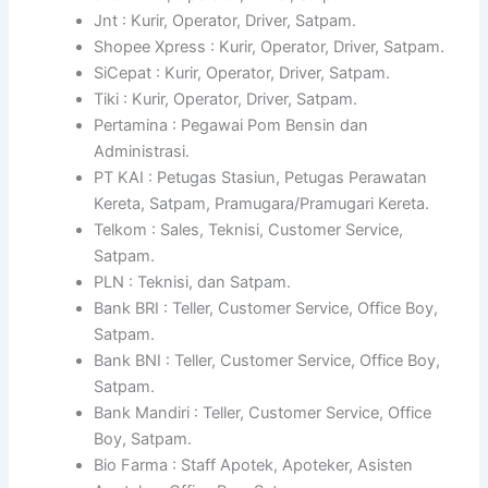
Jnt : Kurir, Operator, Driver, Satpam.
Shopee Xpress : Kurir, Operator, Driver, Satpam.
SiCepat : Kurir, Operator, Driver, Satpam.
Tiki : Kurir, Operator, Driver, Satpam.
Pertamina : Pegawai Pom Bensin dan
Administrasi.
PT KAI : Petugas Stasiun, Petugas Perawatan
Kereta, Satpam, Pramugara/Pramugari Kereta.
Telkom : Sales, Teknisi, Customer Service,
Satpam.
PLN : Teknisi, dan Satpam.
Bank BRI : Teller, Customer Service, Office Boy,
Satpam.
Bank BNI : Teller, Customer Service, Office Boy,
Satpam.
Bank Mandiri : Teller, Customer Service, Office
Boy, Satpam.
Bio Farma : Staff Apotek, Apoteker, Asisten