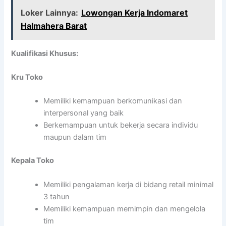
Loker Lainnya:
Lowongan Kerja Indomaret
Halmahera Barat
Kualifikasi Khusus:
Kru Toko
Memiliki kemampuan berkomunikasi dan
interpersonal yang baik
Berkemampuan untuk bekerja secara individu
maupun dalam tim
Kepala Toko
Memiliki pengalaman kerja di bidang retail minimal
3 tahun
Memiliki kemampuan memimpin dan mengelola
tim