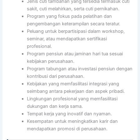
Jenis cuti tambahan yang tersedia termasuk cuti
sakit, cuti melahirkan, serta cuti pernikahan.
Program yang fokus pada pelatihan dan
pengembangan keterampilan secara teratur.
Peluang untuk berpartisipasi dalam workshop,
seminar, atau mendapatkan sertifikasi
profesional.
Program pensiun atau jaminan hari tua sesuai
kebijakan perusahaan.
Program tabungan atau investasi pensiun dengan
kontribusi dari perusahaan.
Kebijakan yang memfasilitasi integrasi yang
seimbang antara pekerjaan dan aspek pribadi.
Lingkungan profesional yang memfasilitasi
dukungan dan kerja sama.
Tempat kerja yang inovatif dan nyaman.
Kesempatan untuk meningkatkan karir dan
mendapatkan promosi di perusahaan.