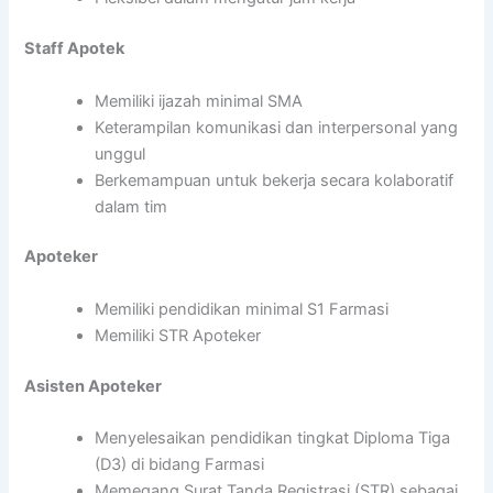
Staff Apotek
Memiliki ijazah minimal SMA
Keterampilan komunikasi dan interpersonal yang
unggul
Berkemampuan untuk bekerja secara kolaboratif
dalam tim
Apoteker
Memiliki pendidikan minimal S1 Farmasi
Memiliki STR Apoteker
Asisten Apoteker
Menyelesaikan pendidikan tingkat Diploma Tiga
(D3) di bidang Farmasi
Memegang Surat Tanda Registrasi (STR) sebagai