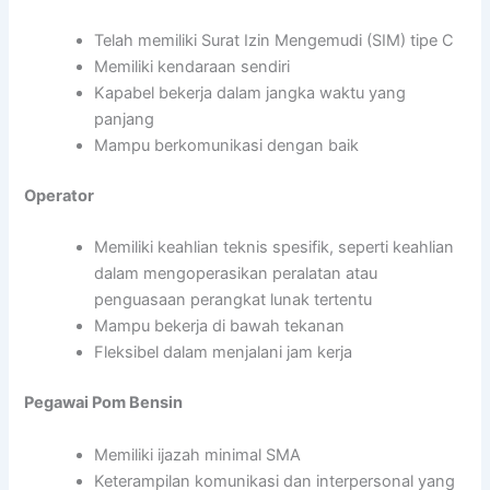
Telah memiliki Surat Izin Mengemudi (SIM) tipe C
Memiliki kendaraan sendiri
Kapabel bekerja dalam jangka waktu yang
panjang
Mampu berkomunikasi dengan baik
Operator
Memiliki keahlian teknis spesifik, seperti keahlian
dalam mengoperasikan peralatan atau
penguasaan perangkat lunak tertentu
Mampu bekerja di bawah tekanan
Fleksibel dalam menjalani jam kerja
Pegawai Pom Bensin
Memiliki ijazah minimal SMA
Keterampilan komunikasi dan interpersonal yang