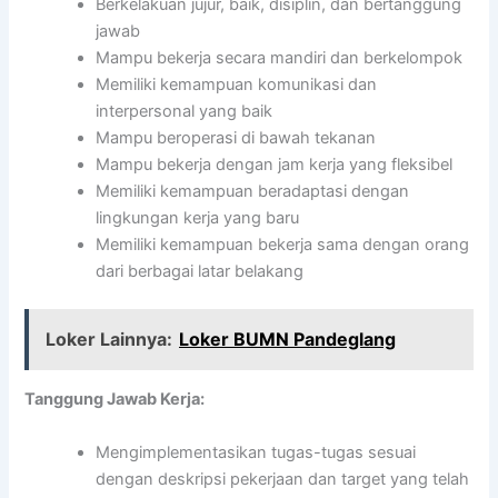
Berkelakuan jujur, baik, disiplin, dan bertanggung
jawab
Mampu bekerja secara mandiri dan berkelompok
Memiliki kemampuan komunikasi dan
interpersonal yang baik
Mampu beroperasi di bawah tekanan
Mampu bekerja dengan jam kerja yang fleksibel
Memiliki kemampuan beradaptasi dengan
lingkungan kerja yang baru
Memiliki kemampuan bekerja sama dengan orang
dari berbagai latar belakang
Loker Lainnya:
Loker BUMN Pandeglang
Tanggung Jawab Kerja:
Mengimplementasikan tugas-tugas sesuai
dengan deskripsi pekerjaan dan target yang telah