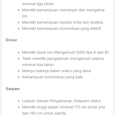
minimal tiga tahun
Memiliki kemampuan memimpin dan mengelola
tim
Memiliki kemampuan berpikir kritis dan analisis
Memiliki kemampuan komunikasi yang efektif
Driver
Memiliki Surat Izin Mengemudi (SIM) tipe A dan B1
Telah memiliki pengalaman mengemudi selama
minimal dua tahun
Mampu bekerja dalam waktu yang lama
Kemampuan komunikasi yang baik.
Satpam
Lulusan Satuan Pengamanan (Satpam) diakui
Memiliki tinggi badan minimal 170 cm untuk pria
dan 160 cm untuk wanita