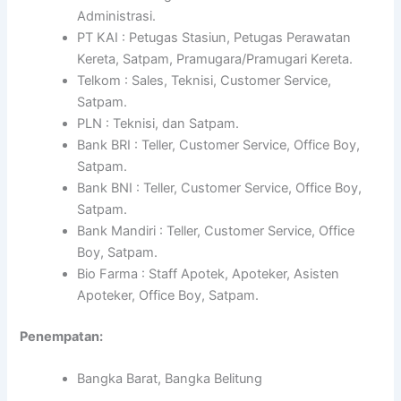
Administrasi.
PT KAI : Petugas Stasiun, Petugas Perawatan
Kereta, Satpam, Pramugara/Pramugari Kereta.
Telkom : Sales, Teknisi, Customer Service,
Satpam.
PLN : Teknisi, dan Satpam.
Bank BRI : Teller, Customer Service, Office Boy,
Satpam.
Bank BNI : Teller, Customer Service, Office Boy,
Satpam.
Bank Mandiri : Teller, Customer Service, Office
Boy, Satpam.
Bio Farma : Staff Apotek, Apoteker, Asisten
Apoteker, Office Boy, Satpam.
Penempatan:
Bangka Barat, Bangka Belitung