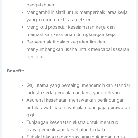
pengetahuan.
Mengambil inisiatif untuk memperbaiki area kerja
yang kurang efektif atau efisien.
Mengikuti prosedur keselamatan kerja dan
memastikan keamanan di lingkungan kerja.
Berperan aktif dalam kegiatan tim dan
menyumbangkan usaha untuk mencapai sasaran
bersama.
Benefit:
Gaji utama yang bersaing, mencerminkan standar
industri serta pengalaman kerja yang relevan.
Asuransi kesehatan menawarkan perlindungan
untuk rawat inap, rawat jalan, dan juga perawatan
gigi.
Tunjangan kesehatan ekstra untuk menutupi
biaya pemeriksaan kesehatan berkala.
Subsidi biaya transportasi atau dukungan untuk