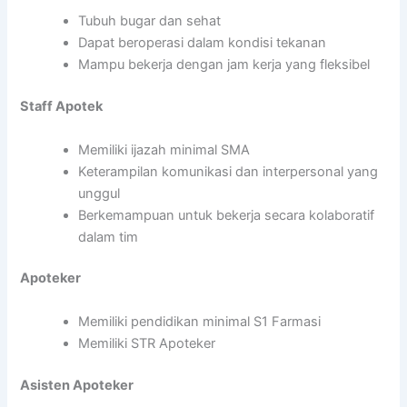
Tubuh bugar dan sehat
Dapat beroperasi dalam kondisi tekanan
Mampu bekerja dengan jam kerja yang fleksibel
Staff Apotek
Memiliki ijazah minimal SMA
Keterampilan komunikasi dan interpersonal yang
unggul
Berkemampuan untuk bekerja secara kolaboratif
dalam tim
Apoteker
Memiliki pendidikan minimal S1 Farmasi
Memiliki STR Apoteker
Asisten Apoteker