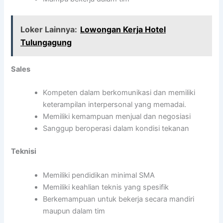
Loker Lainnya:
Lowongan Kerja Hotel
Tulungagung
Sales
Kompeten dalam berkomunikasi dan memiliki
keterampilan interpersonal yang memadai.
Memiliki kemampuan menjual dan negosiasi
Sanggup beroperasi dalam kondisi tekanan
Teknisi
Memiliki pendidikan minimal SMA
Memiliki keahlian teknis yang spesifik
Berkemampuan untuk bekerja secara mandiri
maupun dalam tim