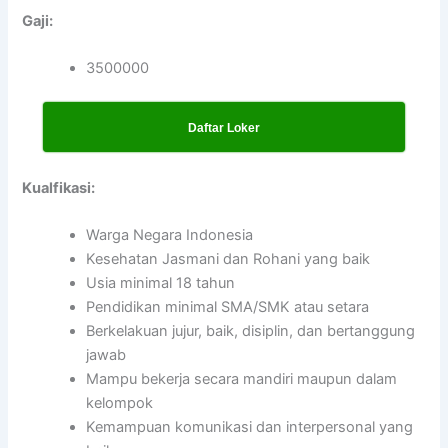
Gaji:
3500000
Daftar Loker
Kualfikasi:
Warga Negara Indonesia
Kesehatan Jasmani dan Rohani yang baik
Usia minimal 18 tahun
Pendidikan minimal SMA/SMK atau setara
Berkelakuan jujur, baik, disiplin, dan bertanggung
jawab
Mampu bekerja secara mandiri maupun dalam
kelompok
Kemampuan komunikasi dan interpersonal yang