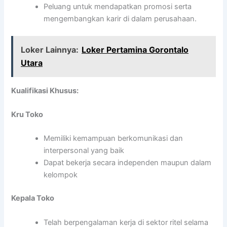
Peluang untuk mendapatkan promosi serta
mengembangkan karir di dalam perusahaan.
Loker Lainnya:
Loker Pertamina Gorontalo
Utara
Kualifikasi Khusus:
Kru Toko
Memiliki kemampuan berkomunikasi dan
interpersonal yang baik
Dapat bekerja secara independen maupun dalam
kelompok
Kepala Toko
Telah berpengalaman kerja di sektor ritel selama