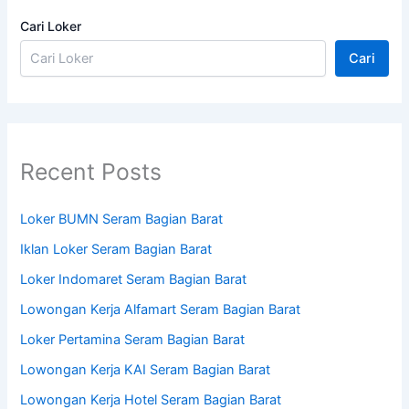
Cari Loker
Cari
Recent Posts
Loker BUMN Seram Bagian Barat
Iklan Loker Seram Bagian Barat
Loker Indomaret Seram Bagian Barat
Lowongan Kerja Alfamart Seram Bagian Barat
Loker Pertamina Seram Bagian Barat
Lowongan Kerja KAI Seram Bagian Barat
Lowongan Kerja Hotel Seram Bagian Barat