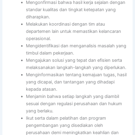
Mengonfirmasi bahwa hasil kerja sejalan dengan
standar kualitas dan tingkat ketepatan yang
diharapkan.
Melakukan koordinasi dengan tim atau
departemen lain untuk memastikan kelancaran
operasional.
Mengidentifikasi dan menganalisis masalah yang
timbul dalam pekerjaan.
Mengajukan solusi yang tepat dan efisien serta
melaksanakan langkah-langkah yang diperlukan.
Menginformasikan tentang kemajuan tugas, hasil
yang dicapai, dan tantangan yang dihadapi
kepada atasan.
Menjamin bahwa setiap langkah yang diambil
sesuai dengan regulasi perusahaan dan hukum
yang berlaku.
Ikut serta dalam pelatihan dan program
pengembangan yang disediakan oleh
perusahaan demi meningkatkan keahlian dan