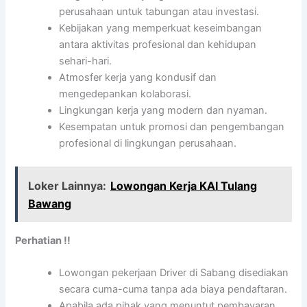
perusahaan untuk tabungan atau investasi.
Kebijakan yang memperkuat keseimbangan
antara aktivitas profesional dan kehidupan
sehari-hari.
Atmosfer kerja yang kondusif dan
mengedepankan kolaborasi.
Lingkungan kerja yang modern dan nyaman.
Kesempatan untuk promosi dan pengembangan
profesional di lingkungan perusahaan.
Loker Lainnya:
Lowongan Kerja KAI Tulang
Bawang
Perhatian !!
Lowongan pekerjaan Driver di Sabang disediakan
secara cuma-cuma tanpa ada biaya pendaftaran.
Apabila ada pihak yang menuntut pembayaran