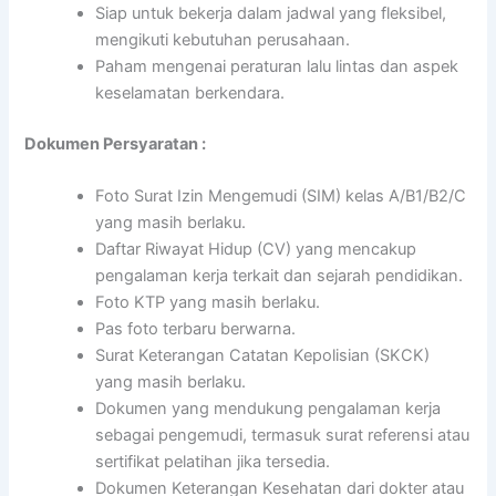
Siap untuk bekerja dalam jadwal yang fleksibel,
mengikuti kebutuhan perusahaan.
Paham mengenai peraturan lalu lintas dan aspek
keselamatan berkendara.
Dokumen Persyaratan :
Foto Surat Izin Mengemudi (SIM) kelas A/B1/B2/C
yang masih berlaku.
Daftar Riwayat Hidup (CV) yang mencakup
pengalaman kerja terkait dan sejarah pendidikan.
Foto KTP yang masih berlaku.
Pas foto terbaru berwarna.
Surat Keterangan Catatan Kepolisian (SKCK)
yang masih berlaku.
Dokumen yang mendukung pengalaman kerja
sebagai pengemudi, termasuk surat referensi atau
sertifikat pelatihan jika tersedia.
Dokumen Keterangan Kesehatan dari dokter atau