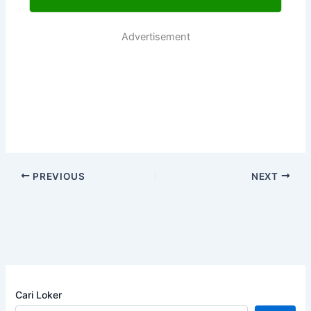
Advertisement
PREVIOUS
NEXT
Cari Loker