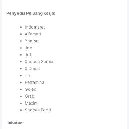
Penyedia Peluang Kerja:
Indomaret
Alfamart
Yomart
Jne
Jnt
Shopee Xpress
SiCepat
Tiki
Pertamina
Gojek
Grab
Maxim
Shopee Food
Jabatan: