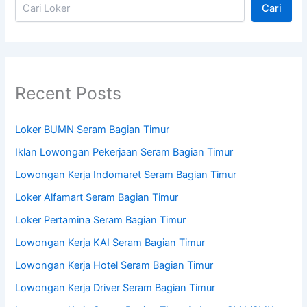
Cari
Recent Posts
Loker BUMN Seram Bagian Timur
Iklan Lowongan Pekerjaan Seram Bagian Timur
Lowongan Kerja Indomaret Seram Bagian Timur
Loker Alfamart Seram Bagian Timur
Loker Pertamina Seram Bagian Timur
Lowongan Kerja KAI Seram Bagian Timur
Lowongan Kerja Hotel Seram Bagian Timur
Lowongan Kerja Driver Seram Bagian Timur