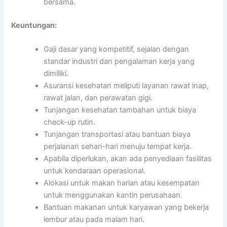
bersama.
Keuntungan:
Gaji dasar yang kompetitif, sejalan dengan
standar industri dan pengalaman kerja yang
dimiliki.
Asuransi kesehatan meliputi layanan rawat inap,
rawat jalan, dan perawatan gigi.
Tunjangan kesehatan tambahan untuk biaya
check-up rutin.
Tunjangan transportasi atau bantuan biaya
perjalanan sehari-hari menuju tempat kerja.
Apabila diperlukan, akan ada penyediaan fasilitas
untuk kendaraan operasional.
Alokasi untuk makan harian atau kesempatan
untuk menggunakan kantin perusahaan.
Bantuan makanan untuk karyawan yang bekerja
lembur atau pada malam hari.