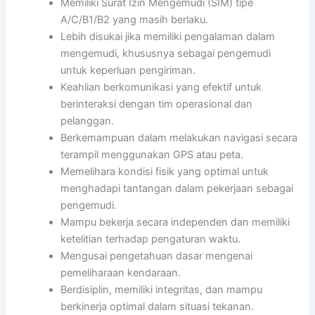
Memiliki Surat Izin Mengemudi (SIM) tipe
A/C/B1/B2 yang masih berlaku.
Lebih disukai jika memiliki pengalaman dalam
mengemudi, khususnya sebagai pengemudi
untuk keperluan pengiriman.
Keahlian berkomunikasi yang efektif untuk
berinteraksi dengan tim operasional dan
pelanggan.
Berkemampuan dalam melakukan navigasi secara
terampil menggunakan GPS atau peta.
Memelihara kondisi fisik yang optimal untuk
menghadapi tantangan dalam pekerjaan sebagai
pengemudi.
Mampu bekerja secara independen dan memiliki
ketelitian terhadap pengaturan waktu.
Mengusai pengetahuan dasar mengenai
pemeliharaan kendaraan.
Berdisiplin, memiliki integritas, dan mampu
berkinerja optimal dalam situasi tekanan.