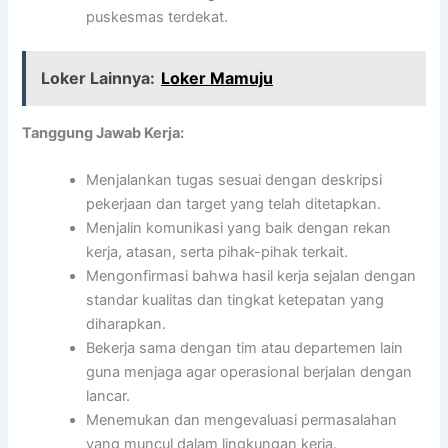
puskesmas terdekat.
Loker Lainnya:
Loker Mamuju
Tanggung Jawab Kerja:
Menjalankan tugas sesuai dengan deskripsi
pekerjaan dan target yang telah ditetapkan.
Menjalin komunikasi yang baik dengan rekan
kerja, atasan, serta pihak-pihak terkait.
Mengonfirmasi bahwa hasil kerja sejalan dengan
standar kualitas dan tingkat ketepatan yang
diharapkan.
Bekerja sama dengan tim atau departemen lain
guna menjaga agar operasional berjalan dengan
lancar.
Menemukan dan mengevaluasi permasalahan
yang muncul dalam lingkungan kerja.