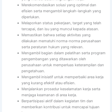
Merekomendasikan solusi yang optimal dan
efisien serta mengambil langkah-langkah yang
diperlukan.
Melaporkan status pekerjaan, target yang telah
tercapai, dan isu yang muncul kepada atasan.
Memastikan bahwa setiap aktivitas yang
dilakukan mematuhi norma-norma perusahaan
serta peraturan hukum yang relevan.
Mengambil bagian dalam pelatihan serta program
pengembangan yang ditawarkan oleh
perusahaan untuk memperluas keterampilan dan
pengetahuan.
Mengambil inisiatif untuk memperbaiki area kerja
yang kurang efektif atau efisien.
Menjalankan prosedur keselamatan kerja serta
menjaga keamanan di area kerja.
Berpartisipasi aktif dalam kegiatan tim dan
memberikan kontribusi untuk mencapai tujuan