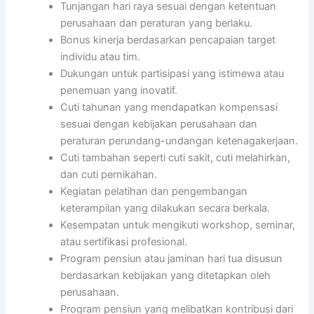
Tunjangan hari raya sesuai dengan ketentuan
perusahaan dan peraturan yang berlaku.
Bonus kinerja berdasarkan pencapaian target
individu atau tim.
Dukungan untuk partisipasi yang istimewa atau
penemuan yang inovatif.
Cuti tahunan yang mendapatkan kompensasi
sesuai dengan kebijakan perusahaan dan
peraturan perundang-undangan ketenagakerjaan.
Cuti tambahan seperti cuti sakit, cuti melahirkan,
dan cuti pernikahan.
Kegiatan pelatihan dan pengembangan
keterampilan yang dilakukan secara berkala.
Kesempatan untuk mengikuti workshop, seminar,
atau sertifikasi profesional.
Program pensiun atau jaminan hari tua disusun
berdasarkan kebijakan yang ditetapkan oleh
perusahaan.
Program pensiun yang melibatkan kontribusi dari