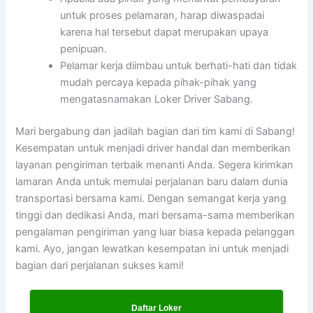
untuk proses pelamaran, harap diwaspadai
karena hal tersebut dapat merupakan upaya
penipuan.
Pelamar kerja diimbau untuk berhati-hati dan tidak
mudah percaya kepada pihak-pihak yang
mengatasnamakan Loker Driver Sabang.
Mari bergabung dan jadilah bagian dari tim kami di Sabang!
Kesempatan untuk menjadi driver handal dan memberikan
layanan pengiriman terbaik menanti Anda. Segera kirimkan
lamaran Anda untuk memulai perjalanan baru dalam dunia
transportasi bersama kami. Dengan semangat kerja yang
tinggi dan dedikasi Anda, mari bersama-sama memberikan
pengalaman pengiriman yang luar biasa kepada pelanggan
kami. Ayo, jangan lewatkan kesempatan ini untuk menjadi
bagian dari perjalanan sukses kami!
Daftar Loker