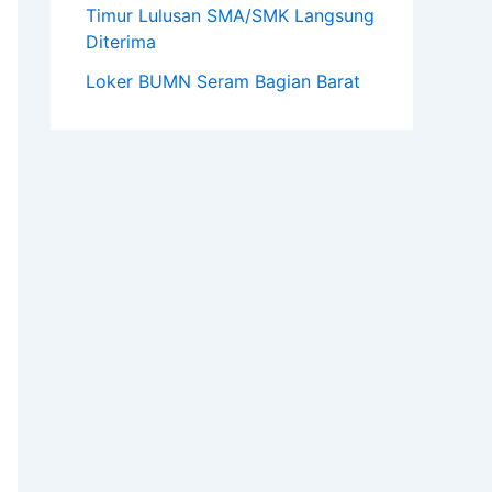
Timur Lulusan SMA/SMK Langsung
Diterima
Loker BUMN Seram Bagian Barat