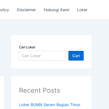
olicy
Disclaimer
Hubungi Kami
Loker
Cari Loker
Cari
Recent Posts
Loker BUMN Seram Bagian Timur