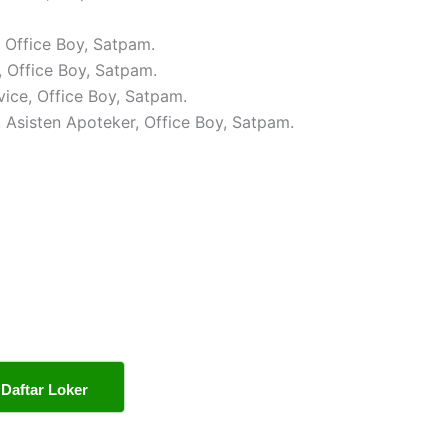
, Office Boy, Satpam.
, Office Boy, Satpam.
vice, Office Boy, Satpam.
, Asisten Apoteker, Office Boy, Satpam.
Daftar Loker