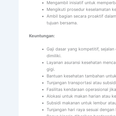
Mengambil inisiatif untuk memperbai
Mengikuti prosedur keselamatan ke
Ambil bagian secara proaktif dala
tujuan bersama.
Keuntungan:
Gaji dasar yang kompetitif, sejala
dimiliki.
Layanan asuransi kesehatan mencak
gigi.
Bantuan kesehatan tambahan untuk 
Tunjangan transportasi atau subsidi
Fasilitas kendaraan operasional jika
Alokasi untuk makan harian atau 
Subsidi makanan untuk lembur atau
Tunjangan hari raya sesuai dengan