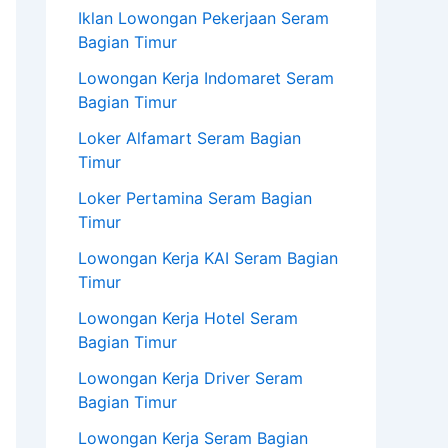
Iklan Lowongan Pekerjaan Seram
Bagian Timur
Lowongan Kerja Indomaret Seram
Bagian Timur
Loker Alfamart Seram Bagian
Timur
Loker Pertamina Seram Bagian
Timur
Lowongan Kerja KAI Seram Bagian
Timur
Lowongan Kerja Hotel Seram
Bagian Timur
Lowongan Kerja Driver Seram
Bagian Timur
Lowongan Kerja Seram Bagian