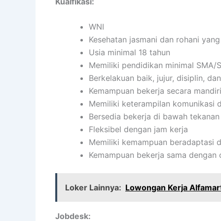
Kualfikasi:
WNI
Kesehatan jasmani dan rohani yang
Usia minimal 18 tahun
Memiliki pendidikan minimal SMA/S
Berkelakuan baik, jujur, disiplin, 
Kemampuan bekerja secara mandir
Memiliki keterampilan komunikasi d
Bersedia bekerja di bawah tekanan
Fleksibel dengan jam kerja
Memiliki kemampuan beradaptasi d
Kemampuan bekerja sama dengan or
Loker Lainnya:
Lowongan Kerja Alfama
Jobdesk: