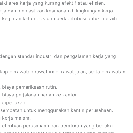
ki area kerja yang kurang efektif atau efisien.
rja dan memastikan keamanan di lingkungan kerja.
m kegiatan kelompok dan berkontribusi untuk meraih
n dengan standar industri dan pengalaman kerja yang
up perawatan rawat inap, rawat jalan, serta perawatan
biaya pemeriksaan rutin.
 biaya perjalanan harian ke kantor.
 diperlukan.
kesempatan untuk menggunakan kantin perusahaan.
 kerja malam.
 ketentuan perusahaan dan peraturan yang berlaku.