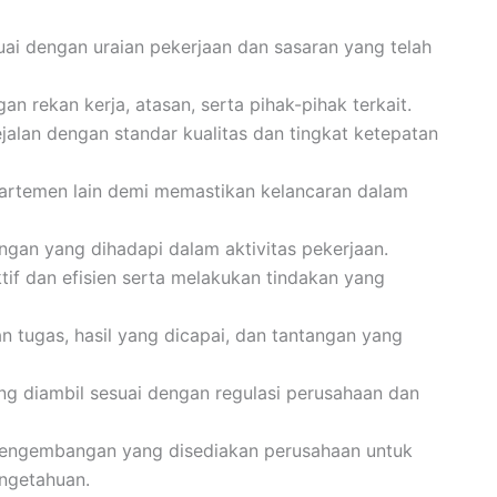
i dengan uraian pekerjaan dan sasaran yang telah
n rekan kerja, atasan, serta pihak-pihak terkait.
jalan dengan standar kualitas dan tingkat ketepatan
partemen lain demi memastikan kelancaran dalam
ngan yang dihadapi dalam aktivitas pekerjaan.
f dan efisien serta melakukan tindakan yang
 tugas, hasil yang dicapai, dan tantangan yang
g diambil sesuai dengan regulasi perusahaan dan
pengembangan yang disediakan perusahaan untuk
ngetahuan.