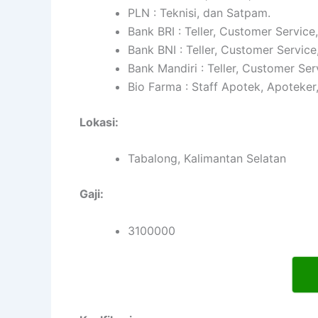
PLN : Teknisi, dan Satpam.
Bank BRI : Teller, Customer Service
Bank BNI : Teller, Customer Service
Bank Mandiri : Teller, Customer Ser
Bio Farma : Staff Apotek, Apoteker
Lokasi:
Tabalong, Kalimantan Selatan
Gaji:
3100000